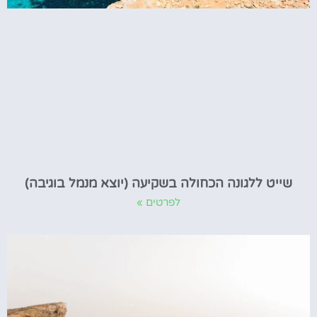
שייט ללגונה הכחולה בשקיעה (יוצא מנמל בוגיבה)
לפרטים »