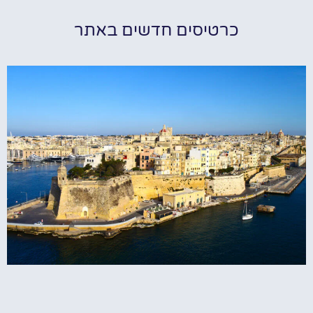
כרטיסים חדשים באתר