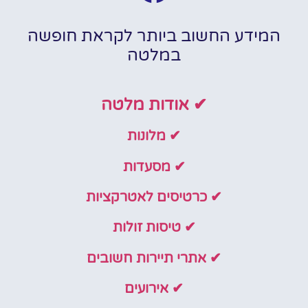
המידע החשוב ביותר לקראת חופשה
במלטה
✔ אודות מלטה
✔ מלונות
✔ מסעדות
✔ כרטיסים לאטרקציות
✔ טיסות זולות
✔ אתרי תיירות חשובים
✔ אירועים