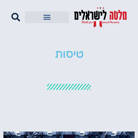
טיסות