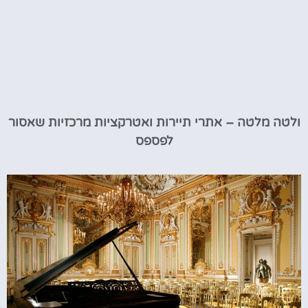
ולטה מלטה – אתרי תיירות ואטרקציות מרכזיות שאסור
לפספס