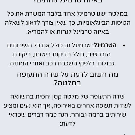
באיזה טרמינל נוחתים?
במלטה ישנו טרמינל אחד בלבד המשרת את כל
הטיסות הבינלאומיות, כך שאין צורך לדאוג לשאלה
באיזה טרמינל לנחות או להמריא.
הטרמינל
: טרמינל זה כולל את כל השירותים
הנדרשים, כולל בדיקות ביטחון, ביקורת
גבולות, דלפקי השכרת רכב ואזורי המתנה.
מה חשוב לדעת על שדה התעופה
במלטה?
שדה התעופה של מלטה קטן יחסית בהשוואה
לשדות תעופה אחרים באירופה, אך הוא נעים ומציע
שירותים ברמה גבוהה. הנה כמה דברים שכדאי
לדעת: