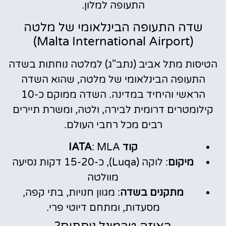
התעופה למלון.
שדה התעופה הבינלאומי של מלטה
(Malta International Airport)
הטיסות מתל אביב (נתב"ג) למלטה נוחתות בשדה
התעופה הבינלאומי של מלטה, שהוא השדה
הראשי והיחיד במדינה. השדה ממוקם כ-10
קילומטרים דרומית לבירה, ולטה, ומשרת תיירים
רבים מכל רחבי העולם.
קוד IATA
: MLA
מיקום
: לוקה (Luqa), כ-15-20 דקות נסיעה
מוולטה
מתקנים בשדה
: מגוון חנויות, בתי קפה,
מסעדות, ומתחם דיוטי פרי.