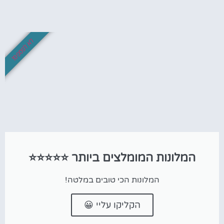
לא לפספס!
המלונות המומלצים ביותר ⭐⭐⭐⭐⭐
המלונות הכי טובים במלטה!
הקליקו עליי 😀