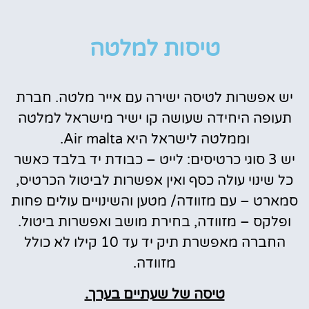
טיסות למלטה
יש אפשרות לטיסה ישירה עם אייר מלטה. חברת
תעופה היחידה שעושה קו ישיר מישראל למלטה
וממלטה לישראל היא Air malta.
יש 3 סוגי כרטיסים: לייט – כבודת יד בלבד כאשר
כל שינוי עולה כסף ואין אפשרות לביטול הכרטיס,
סמארט – עם מזוודה/ מטען והשינויים עולים פחות
ופלקס – מזוודה, בחירת מושב ואפשרות ביטול.
החברה מאפשרת תיק יד עד 10 קילו לא כולל
מזוודה.
טיסה של שעתיים בערך.