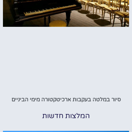
סיור במלטה בעקבות ארכיטקטורה מימי הביניים
המלצות חדשות