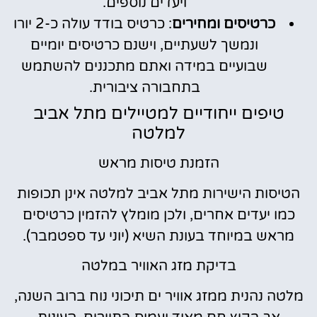
ויעדים נוספים.
כרטיסים ומחירים
: כרטיס בודד עולה כ-2 יורו
ונמשך לשעתיים, וישנם כרטיסים יומיים
שבועיים במידה ואתם מתכננים להשתמש
בתחבורה ציבורית.
טיפים ייחודיים למטיילים מתל אביב
למלטה
הזמנת טיסות מראש
הטיסות הישירות מתל אביב למלטה אינן תכופות
כמו יעדים אחרים, ולכן מומלץ להזמין כרטיסים
מראש במיוחד בעונת השיא (יוני עד ספטמבר).
בדיקת מזג האוויר במלטה
מלטה נהנית ממזג אוויר ים תיכוני נוח ברוב השנה,