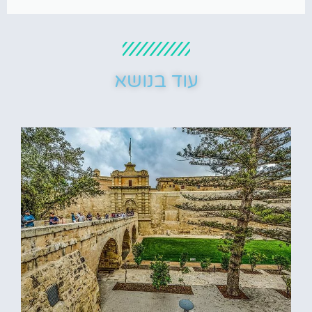
עוד בנושא