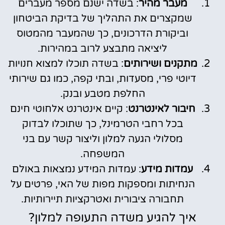
מעבר מהיר
: בשדה ישנם מספר מעברים
שמקצרים את התהליך של בדיקת הביטחון
וביקורת הדרכונים, כך שהמעבר מהמטוס
ליציאה מתבצע לרוב במהירות.
מתקנים ושירותים
: בשדה תוכלו למצוא חנויות
דיוטי פרי, מסעדות, ובתי קפה, כמו גם שירותי
החלפת מטבע ובנק.
חיבור לאינטרנט
: קיים אינטרנט אלחוטי חינם
בכל רחבי הטרמינל, כך שתוכלו לבדוק
מסלולי הגעה למלון וליצור קשר עם בני
המשפחה.
עמדות מידע
: עמדות המידע נמצאות באולם
הנחיתות ומספקות מפות של האי, פרטים על
תחבורה ציבורית ואטרקציות תיירותיות.
איך להגיע משדה התעופה למלון?