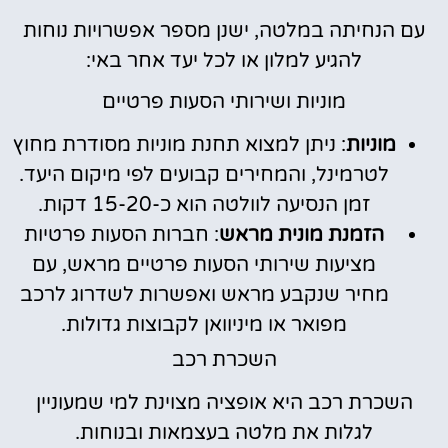
עם הנחיתה במלטה, ישנן מספר אפשרויות נוחות
להגיע למלון או לכל יעד אחר באי:
מוניות ושירותי הסעות פרטיים
מוניות
: ניתן למצוא תחנת מוניות מסודרת מחוץ
לטרמינל, והמחירים קבועים לפי מיקום היעד.
זמן הנסיעה לוולטה הוא כ-15-20 דקות.
הזמנת מונית מראש
: חברות הסעות פרטיות
מציעות שירותי הסעות פרטיים מראש, עם
מחיר שנקבע מראש ואפשרות לשדרוג לרכב
מפואר או מיניוואן לקבוצות גדולות.
השכרת רכב
השכרת רכב היא אופציה מצוינת למי שמעוניין
לגלות את מלטה בעצמאות ובנוחות.