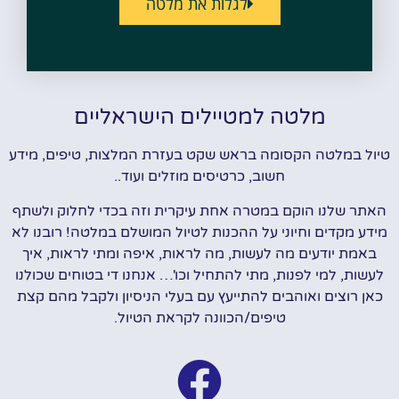
לגלות את מלטה
מלטה למטיילים הישראליים
טיול במלטה הקסומה בראש שקט בעזרת המלצות, טיפים, מידע
חשוב, כרטיסים מוזלים ועוד..
האתר שלנו הוקם במטרה אחת עיקרית וזה בכדי לחלוק ולשתף
מידע מקדים וחיוני על ההכנות לטיול המושלם במלטה! רובנו לא
באמת יודעים מה לעשות, מה לראות, איפה ומתי לראות, איך
לעשות, למי לפנות, מתי להתחיל וכו'… אנחנו די בטוחים שכולנו
כאן רוצים ואוהבים להתייעץ עם בעלי הניסיון ולקבל מהם קצת
טיפים/הכוונה לקראת הטיול.