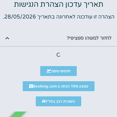
תאריך עדכון הצהרת הנגישות
הצהרה זו עודכנה לאחרונה בתאריך 28/05/2026.
לחזור למשהו ספציפי?
חיפוש טיסה
מבצע 15% הנחה ב-Booking.com
השכרת רכב בחו"ל