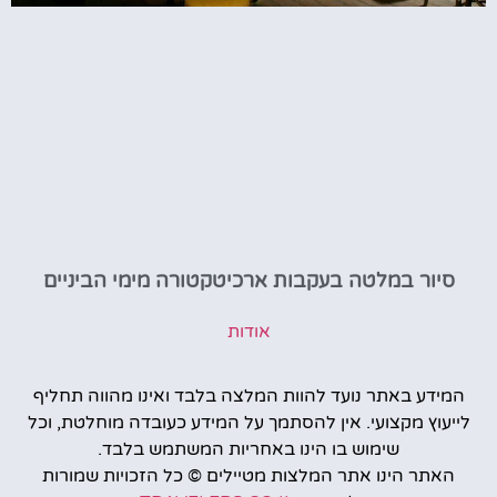
סיור במלטה בעקבות ארכיטקטורה מימי הביניים
אודות
המידע באתר נועד להוות המלצה בלבד ואינו מהווה תחליף
לייעוץ מקצועי. אין להסתמך על המידע כעובדה מוחלטת, וכל
שימוש בו הינו באחריות המשתמש בלבד.
האתר הינו אתר המלצות מטיילים © כל הזכויות שמורות