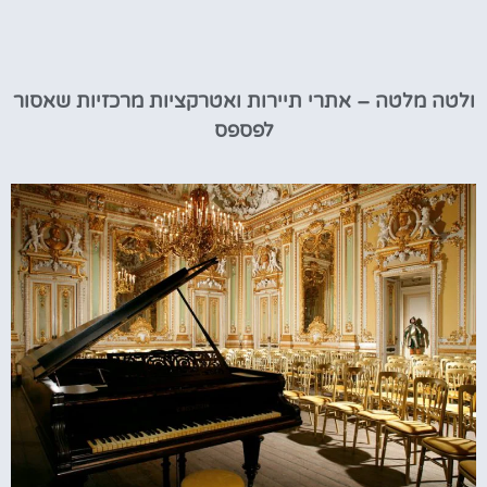
ולטה מלטה – אתרי תיירות ואטרקציות מרכזיות שאסור
לפספס