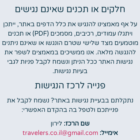
חלקים או תכנים שאינם נגישים
על אף מאמצינו להנגיש את כלל הדפים באתר, ייתכן
ויתגלו עמודים, רכיבים, מסמכים (PDF) או תכנים
מוטמעים מצד שלישי שטרם הונגשו או שאינם ניתנים
להנגשה מלאה. אנו ממשיכים במאמצים לשפר את
נגישות האתר ככל הניתן ונשמח לקבל פניות לגבי
בעיות נגישות.
פנייה לרכז הנגישות
נתקלתם בבעיית נגישות באתר? נשמח לקבל את
פנייתכם ולטפל בה בהקדם האפשרי:
שם הרכז:
לירון
אימייל:
travelers.co.il@gmail.com