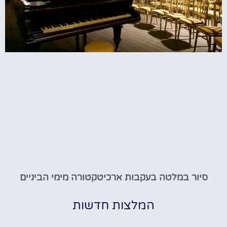
סיור במלטה בעקבות ארכיטקטורה מימי הביניים
המלצות חדשות