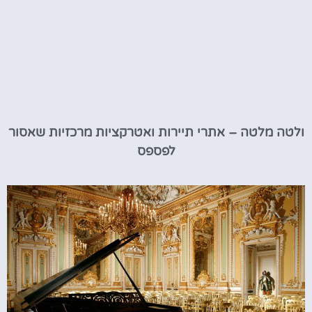
ולטה מלטה – אתרי תיירות ואטרקציות מרכזיות שאסור
לפספס