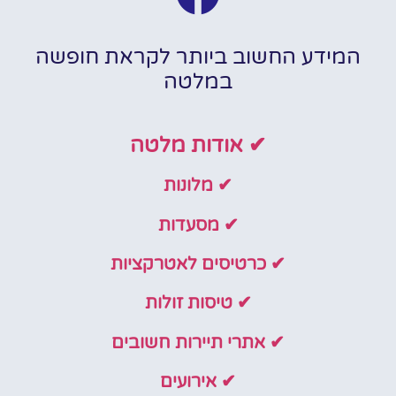
המידע החשוב ביותר לקראת חופשה
במלטה
✔ אודות מלטה
✔ מלונות
✔ מסעדות
✔ כרטיסים לאטרקציות
✔ טיסות זולות
✔ אתרי תיירות חשובים
✔ אירועים