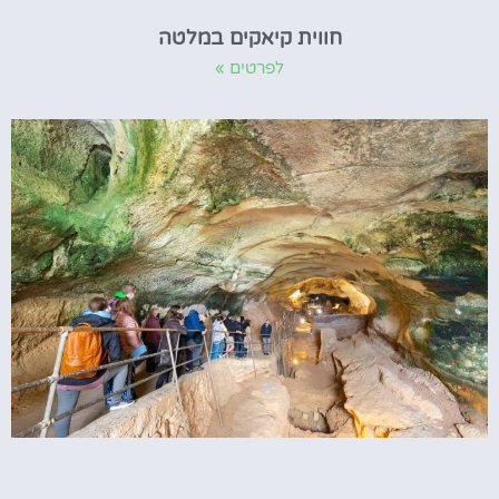
חווית קיאקים במלטה
לפרטים »