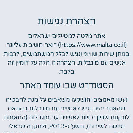
הצהרת נגישות
אתר מלטה למטיילים ישראלים
(https://www.malta.co.il) רואה חשיבות עליונה
במתן שירות שוויוני ונגיש לכלל המשתמשים, לרבות
אנשים עם מוגבלות. הצהרה זו חלה על דומיין זה
בלבד.
הסטנדרט שבו עומד האתר
נעשו מאמצים והושקעו משאבים על מנת להבטיח
שהאתר יהיה נגיש לאנשים עם מוגבלות בהתאם
לתקנות שוויון זכויות לאנשים עם מוגבלות (התאמות
נגישות לשירות), תשע"ג-2013, ולתקן הישראלי