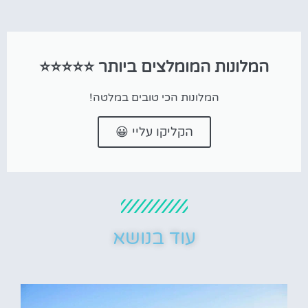
המלונות המומלצים ביותר ⭐⭐⭐⭐⭐
המלונות הכי טובים במלטה!
הקליקו עליי 😀
עוד בנושא