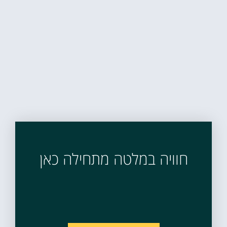
חוויה במלטה מתחילה כאן