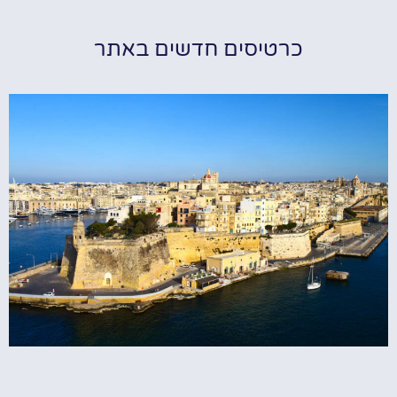
כרטיסים חדשים באתר