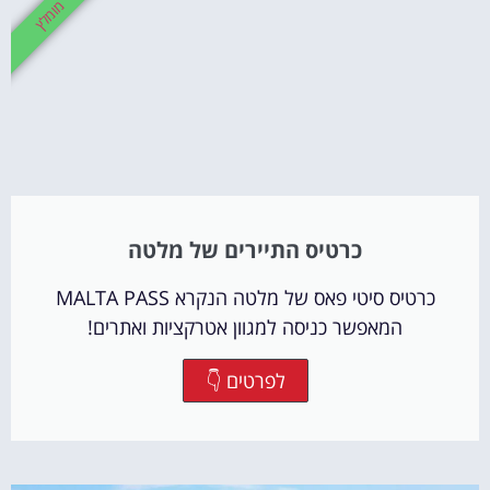
מומלץ
כרטיס התיירים של מלטה
כרטיס סיטי פאס של מלטה הנקרא MALTA PASS
המאפשר כניסה למגוון אטרקציות ואתרים!
לפרטים 👇