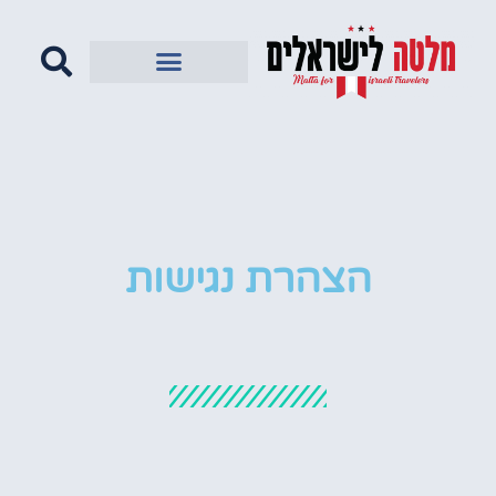
הצהרת נגישות