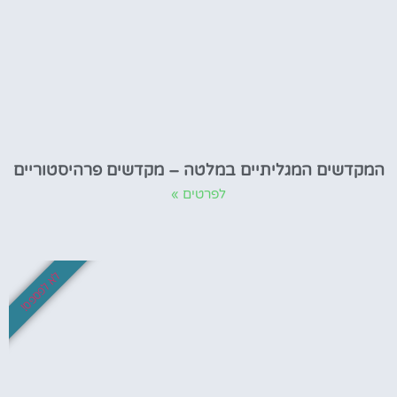
המקדשים המגליתיים במלטה – מקדשים פרהיסטוריים
לפרטים »
לא לפספס!