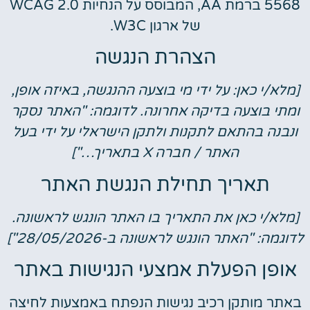
5568 ברמת AA, המבוסס על הנחיות WCAG 2.0
של ארגון W3C.
הצהרת הנגשה
[מלא/י כאן: על ידי מי בוצעה ההנגשה, באיזה אופן,
ומתי בוצעה בדיקה אחרונה. לדוגמה: "האתר נסקר
ונבנה בהתאם לתקנות ולתקן הישראלי על ידי בעל
האתר / חברה X בתאריך…"]
תאריך תחילת הנגשת האתר
[מלא/י כאן את התאריך בו האתר הונגש לראשונה.
לדוגמה: "האתר הונגש לראשונה ב-28/05/2026"]
אופן הפעלת אמצעי הנגישות באתר
באתר מותקן רכיב נגישות הנפתח באמצעות לחיצה