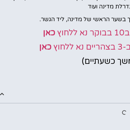
דרלת מדינה ועוד
 בשער הראשי של מדינה, ליד הגשר.
וץ
כאן
חוץ
כאן
משך כשעתיים)