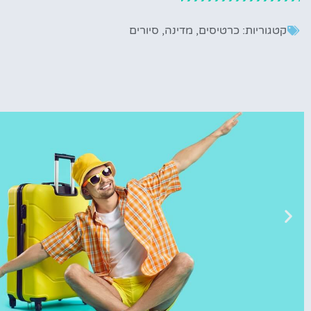
קטגוריות:
כרטיסים
,
מדינה
,
סיורים