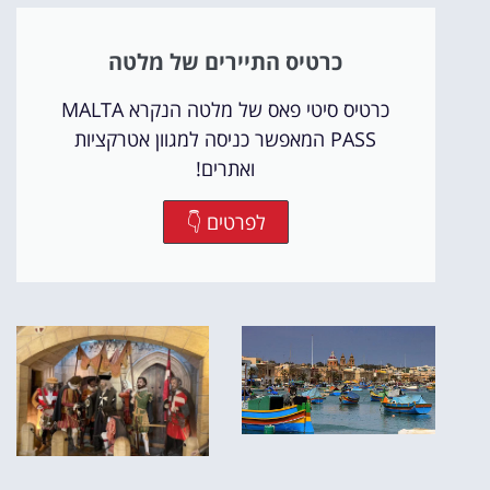
כרטיס התיירים של מלטה
כרטיס סיטי פאס של מלטה הנקרא MALTA
PASS המאפשר כניסה למגוון אטרקציות
ואתרים!
לפרטים 👇