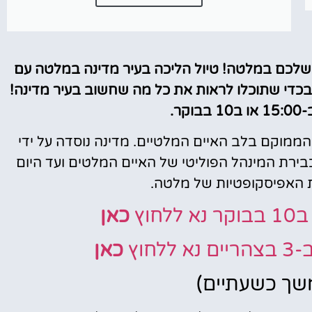
לכם במלטה! טיול הליכה בעיר מדינה במלטה עם
 בכדי שתוכלו לראות את כל מה שחשוב בעיר מדינה!
קר.
הממוקם בלב האיים המלטיים. מדינה נוסדה על ידי
רת המינהל הפוליטי של האיים המלטים ועד היום
האפיסקופטיות של מלטה.
וץ
כאן
חוץ
כאן
משך כשעתיים)