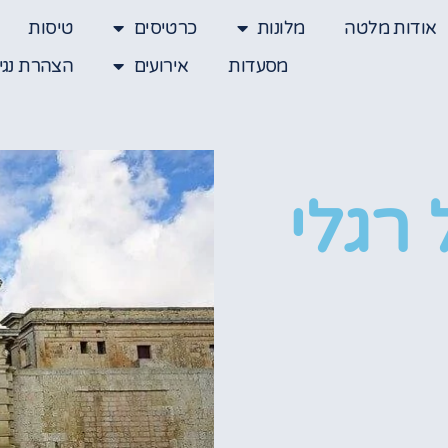
אודות מלטה
מלונות
כרטיסים
טיסות
מסעדות
אירועים
הצהרת נגי
 רגלי