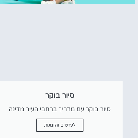
טיסות
מציאת
טיסה זולה?
לחצו
פה!
סיור בוקר
סיור בוקר עם מדריך ברחבי העיר מדינה
לפרטים והזמנות