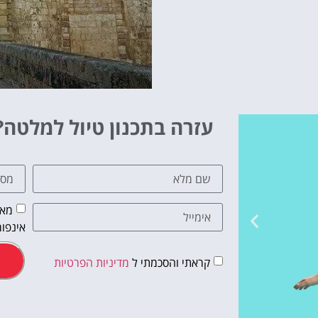
עזרה בתכנון טיול למלטה?
מאש
אינפור
קראתי והסכמתי ל
מדיניות הפרטיות