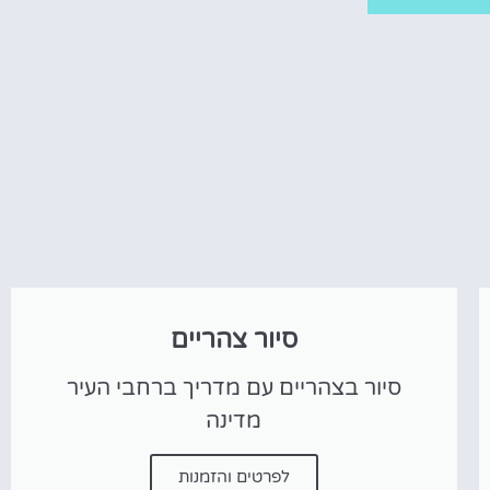
מלונות
מציאת מלון
מומלץ?
לחצו
פה!
סיור צהריים
סיור בצהריים עם מדריך ברחבי העיר
מדינה
לפרטים והזמנות