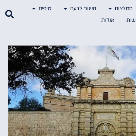
המלצות
חשוב לדעת
טיפים
שות
אודות