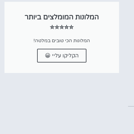
המלונות המומלצים ביותר
⭐⭐⭐⭐⭐
המלונות הכי טובים במלטה!
הקליקו עליי 😀