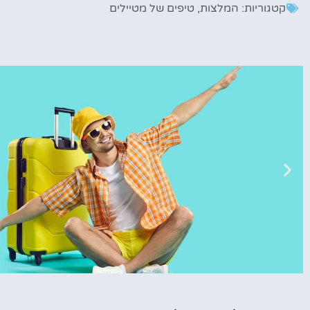
קטגוריות:
המלצות
,
טיפים של מטיילים