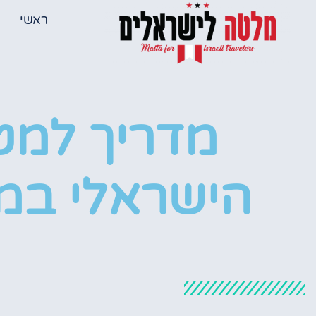
ראשי
מדריך למטי
הישראלי במ