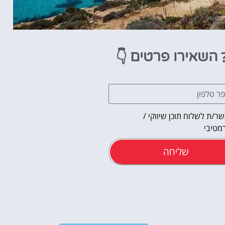
👇
השאירו פרטים
ר/ת לשלוח תוכן שיווקי /
מטיבי
שליחה