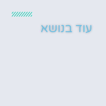
עוד בנושא