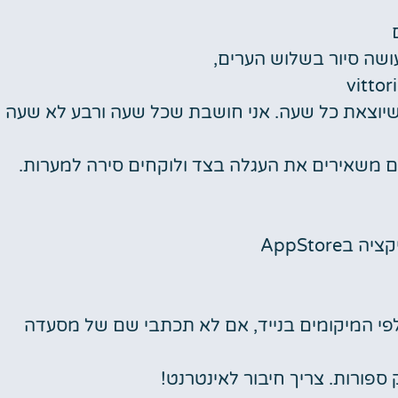
שה סיור בשלוש הערים,
שיוצאת כל שעה. אני חושבת שכל שעה ורבע לא שעה
 שם משאירים את העגלה בצד ולוקחים סירה למערות.
AppStore
לפי המיקומים בנייד, אם לא תכתבי שם של מסעדה
ספורות. צריך חיבור לאינטרנט!