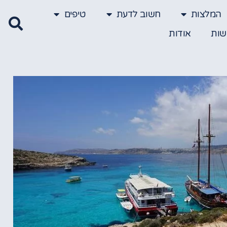
המלצות
חשוב לדעת
טיפים
שות
אודות