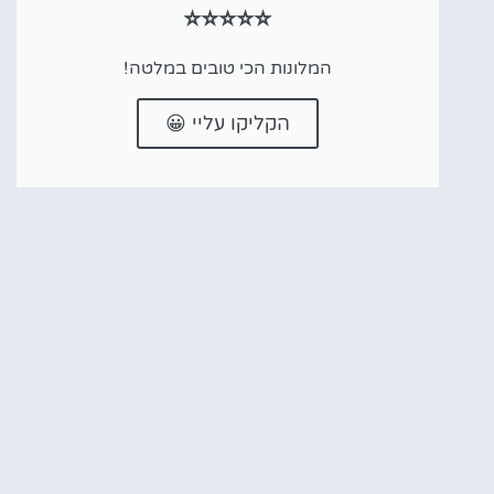
⭐⭐⭐⭐⭐
המלונות הכי טובים במלטה!
הקליקו עליי 😀