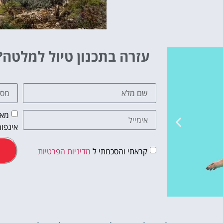
עזרה בתכנון טיול למלטה?
מאש
אינפור
קראתי והסכמתי ל
מדיניות הפרטיות