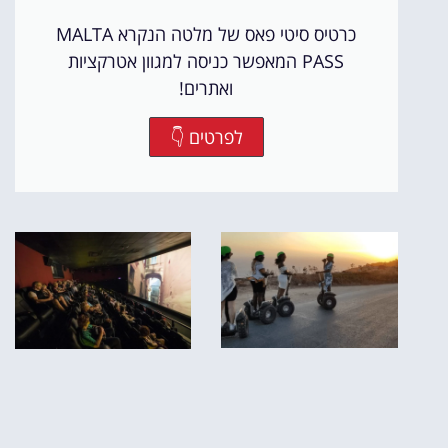
כרטיס סיטי פאס של מלטה הנקרא MALTA
PASS המאפשר כניסה למגוון אטרקציות
ואתרים!
לפרטים 👇