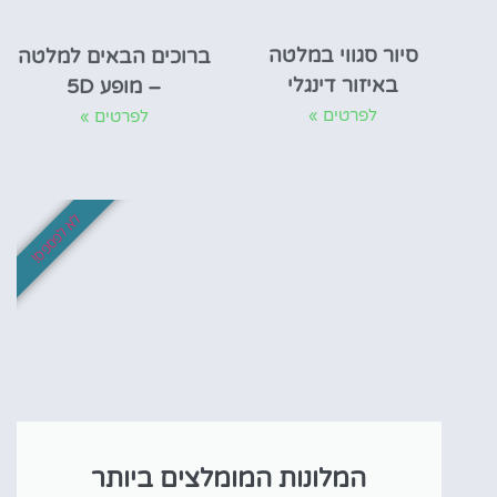
סיור סגווי במלטה
ברוכים הבאים למלטה
באיזור דינגלי
– מופע 5D
לפרטים »
לפרטים »
לא לפספס!
המלונות המומלצים ביותר