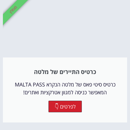
מומלץ
כרטיס התיירים של מלטה
כרטיס סיטי פאס של מלטה הנקרא MALTA PASS
המאפשר כניסה למגוון אטרקציות ואתרים!
לפרטים 👇