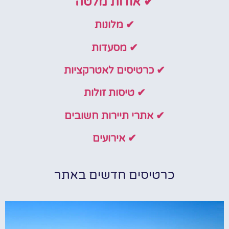
✔ אודות מלטה
✔ מלונות
✔ מסעדות
✔ כרטיסים לאטרקציות
✔ טיסות זולות
✔ אתרי תיירות חשובים
✔ אירועים
כרטיסים חדשים באתר