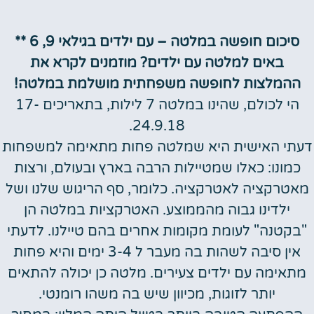
סיכום חופשה במלטה – עם ילדים בגילאי 9, 6 **
באים למלטה עם ילדים? מוזמנים לקרא את
ההמלצות לחופשה משפחתית מושלמת במלטה!
הי לכולם, שהינו במלטה 7 לילות, בתאריכים 17-
24.9.18.
דעתי האישית היא שמלטה פחות מתאימה למשפחות
כמונו: כאלו שמטיילות הרבה בארץ ובעולם, ורצות
מאטרקציה לאטרקציה. כלומר, סף הריגוש שלנו ושל
ילדינו גבוה מהממוצע. האטרקציות במלטה הן
"בקטנה" לעומת מקומות אחרים בהם טיילנו. לדעתי
אין סיבה לשהות בה מעבר ל 3-4 ימים והיא פחות
מתאימה עם ילדים צעירים. מלטה כן יכולה להתאים
יותר לזוגות, מכיוון שיש בה משהו רומנטי.