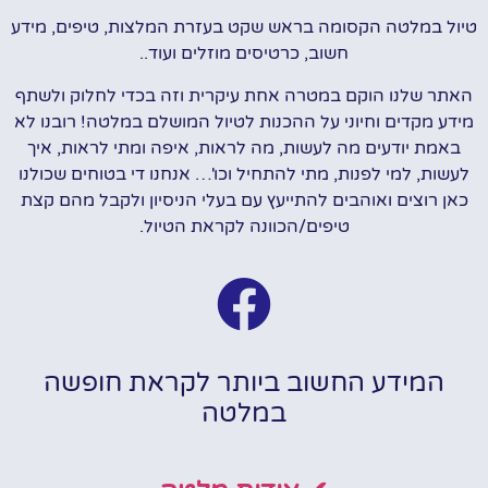
טיול במלטה הקסומה בראש שקט בעזרת המלצות, טיפים, מידע
חשוב, כרטיסים מוזלים ועוד..
האתר שלנו הוקם במטרה אחת עיקרית וזה בכדי לחלוק ולשתף
מידע מקדים וחיוני על ההכנות לטיול המושלם במלטה! רובנו לא
באמת יודעים מה לעשות, מה לראות, איפה ומתי לראות, איך
לעשות, למי לפנות, מתי להתחיל וכו'… אנחנו די בטוחים שכולנו
כאן רוצים ואוהבים להתייעץ עם בעלי הניסיון ולקבל מהם קצת
טיפים/הכוונה לקראת הטיול.
המידע החשוב ביותר לקראת חופשה
במלטה