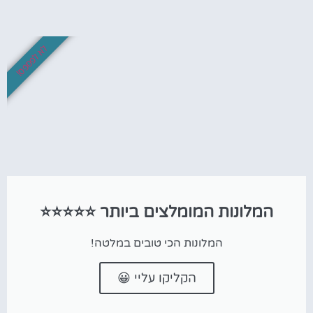
לא לפספס!
המלונות המומלצים ביותר ⭐⭐⭐⭐⭐
המלונות הכי טובים במלטה!
הקליקו עליי 😀