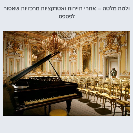
ולטה מלטה – אתרי תיירות ואטרקציות מרכזיות שאסור
לפספס