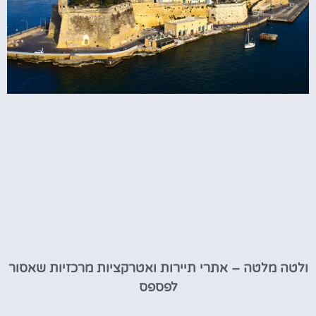
ולטה מלטה – אתרי תיירות ואטרקציות מרכזיות שאסור
לפספס