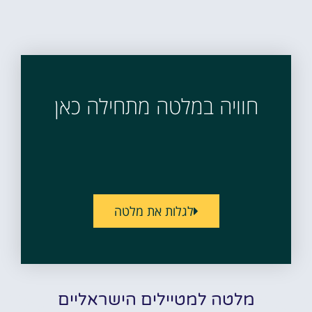
חוויה במלטה מתחילה כאן
לגלות את מלטה
מלטה למטיילים הישראליים