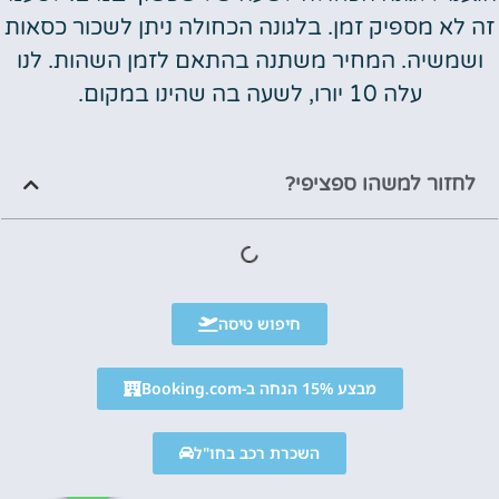
זה לא מספיק זמן. בלגונה הכחולה ניתן לשכור כסאות
ושמשיה. המחיר משתנה בהתאם לזמן השהות. לנו
עלה 10 יורו, לשעה בה שהינו במקום.
לחזור למשהו ספציפי?
חיפוש טיסה
מבצע 15% הנחה ב-Booking.com
השכרת רכב בחו"ל