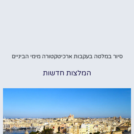
סיור במלטה בעקבות ארכיטקטורה מימי הביניים
המלצות חדשות