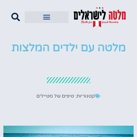
מלטה עם ילדים המלצות
קטגוריות:
טיפים של מטיילים