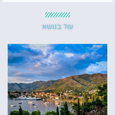
עוד בנושא