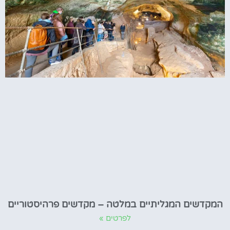
המקדשים המגליתיים במלטה – מקדשים פרהיסטוריים
לפרטים »