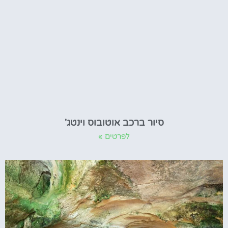
סיור ברכב אוטובוס וינטג'
לפרטים »