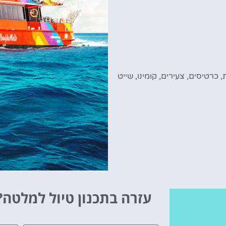
,
כרטיסים
,
צעירים
,
קומינו
,
שייט
עזרה בתכנון טיול למלטה?