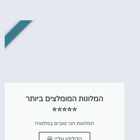
לא לפספס!
המלונות המומלצים ביותר
⭐⭐⭐⭐⭐
המלונות הכי טובים במלטה!
הקליקו עליי 😀