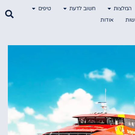
המלצות
חשוב לדעת
טיפים
שות
אודות