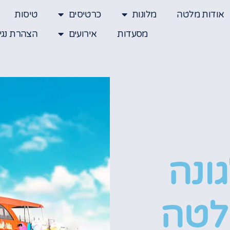
אודות מלטה
מלונות
כרטיסים
טיסות
מסעדות
אירועים
הצהרת נגי
ונה
לטה