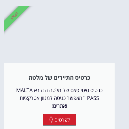
מומלץ
כרטיס התיירים של מלטה
כרטיס סיטי פאס של מלטה הנקרא MALTA
PASS המאפשר כניסה למגוון אטרקציות
ואתרים!
לפרטים 👇