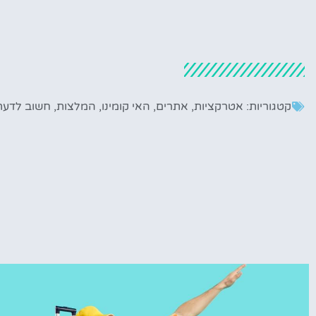
קטגוריות:
אטרקציות
,
אתרים
,
האי קומינו
,
המלצות
,
חשוב לדעת