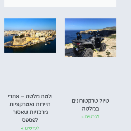
ולטה מלטה – אתרי
טיול טרקטורונים
תיירות ואטרקציות
במלטה
מרכזיות שאסור
לפרטים »
לפספס
לפרטים »