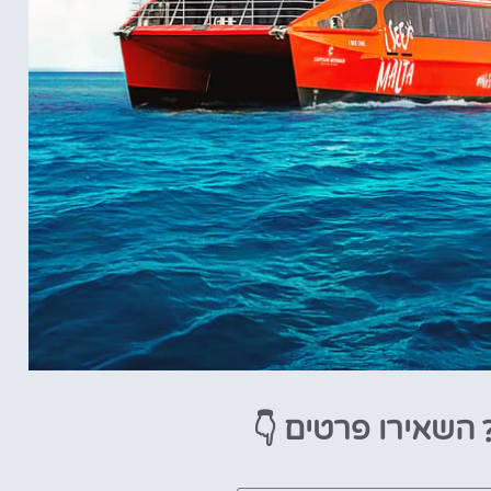
👇
השאירו פרטים