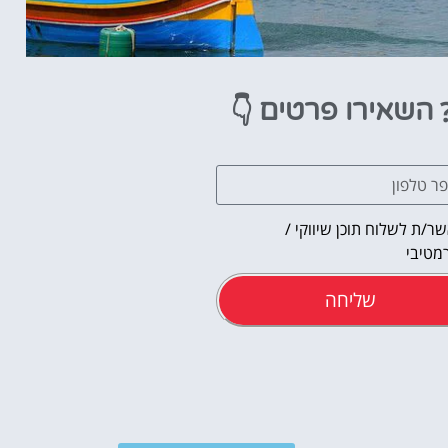
👇
השאירו פרטים
ר/ת לשלוח תוכן שיווקי /
מטיבי
שליחה