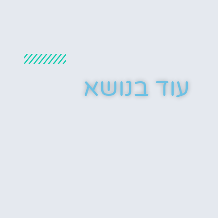
עוד בנושא