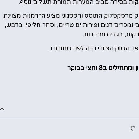
ק מרסקסלוק התוסס והססגוני מציע הזדמנות מצוינת
 נמכרים דגים ופירות ים טריים, וסחר חליפין בדבש,
ירקות, בגדים ומזכרות.
פר השוק הציורי הזה לפני שתחזרו.
לים ב8 וחצי בבוקר