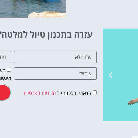
עזרה בתכנון טיול למלטה?
מאש
אינפור
קראתי והסכמתי ל
מדיניות הפרטיות