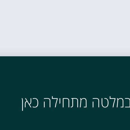
במלטה מתחילה כאן