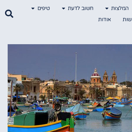
המלצות
חשוב לדעת
טיפים
שות
אודות