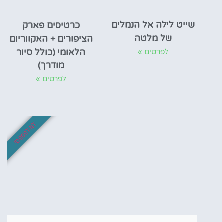
שייט לילה אל הנמלים
כרטיסים פארק
של מלטה
הציפורים + האקווריום
הלאומי (כולל סיור
לפרטים »
מודרך)
לפרטים »
לא לפספס!