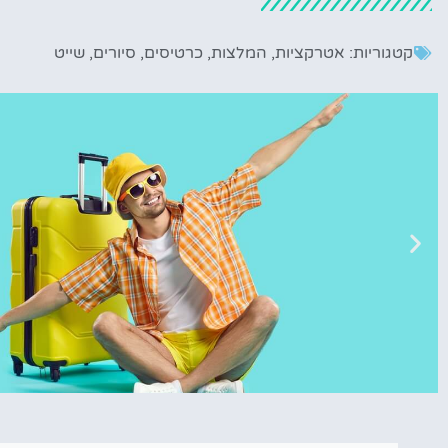
קטגוריות:
אטרקציות
,
המלצות
,
כרטיסים
,
סיורים
,
שייט