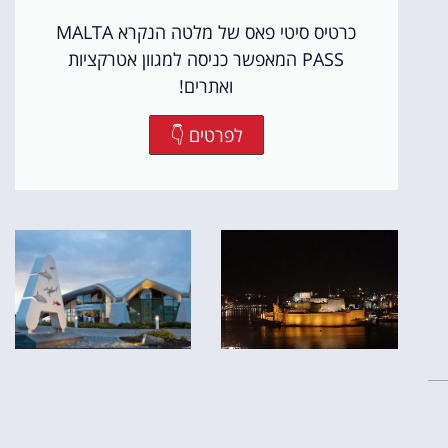
כרטיס סיטי פאס של מלטה הנקרא MALTA
PASS המאפשר כניסה למגוון אטרקציות
ואתרים!
לפרטים 👇