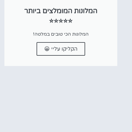
המלונות המומלצים ביותר
⭐⭐⭐⭐⭐
המלונות הכי טובים במלטה!
הקליקו עליי 😀