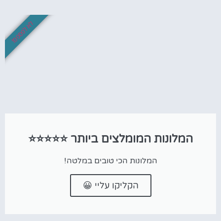
לא לפספס!
המלונות המומלצים ביותר ⭐⭐⭐⭐⭐
המלונות הכי טובים במלטה!
הקליקו עליי 😀