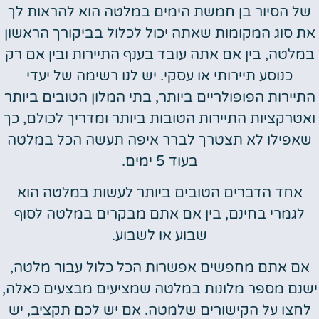
של הסיור בן חמשת הימים במלטה הוא להראות לך
את סוג המקומות שאתה יכול לכלול בביקורך הראשון
במלטה, בין אם אתה עובד בענף התיירות ובין אם רק
כנוסע תיירותי או עסקי. יש לנו רשימה של יעדי
התיירות הפופולריים ביותר, בתי המלון הטובים ביותר
ואטרקציות התיירות הטובות ביותר ומדריך לכולם, כך
שאפילו לא תצטרך לברר איפה תעשה הכל במלטה
בעוד 5 ימים.
אחד הדברים הטובים ביותר לעשות במלטה הוא
לגמרי בחינם, בין אם אתם מבקרים במלטה לסוף
שבוע או לשבוע.
אם אתם מחפשים אפשרות הכל כלול עבור מלטה,
ישנם מספר מלונות במלטה שמציעים מבצעים כאלה,
לחצו על הקישורים שלמטה. אם יש לכם תקציב, יש