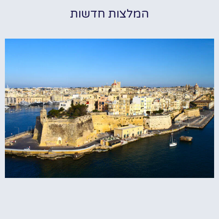
המלצות חדשות