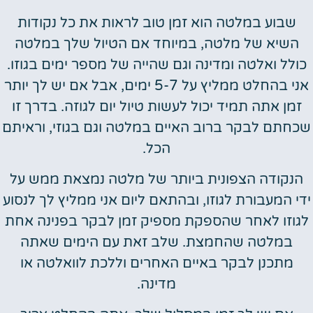
שבוע במלטה הוא זמן טוב לראות את כל נקודות
השיא של מלטה, במיוחד אם הטיול שלך במלטה
כולל ואלטה ומדינה וגם שהייה של מספר ימים בגוזו.
אני בהחלט ממליץ על 5-7 ימים, אבל אם יש לך יותר
זמן אתה תמיד יכול לעשות טיול יום לגוזה. בדרך זו
שכחתם לבקר ברוב האיים במלטה וגם בגוזי, וראיתם
הכל.
הנקודה הצפונית ביותר של מלטה נמצאת ממש על
ידי המעבורת לגוזו, ובהתאם ליום אני ממליץ לך לנסוע
לגוזו לאחר שהספקת מספיק זמן לבקר בפנינה אחת
במלטה שהחמצת. שלב זאת עם הימים שאתה
מתכנן לבקר באיים האחרים וללכת לוואלטה או
מדינה.