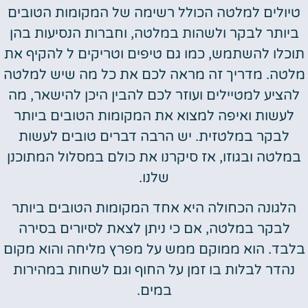
טיולים למלטה הכולל רשימה של המקומות הטובים
ביותר לבקר ולשהות במלטה, וחברות הנסיעות בהן
תוכלו להשתמש, כמו גם טיפים וטריקים ל להקיף את
מלטה. מדריך זה מראה לכם את כל מה שיש למלטה
להציע למטיילים ועוזר לכם להבין היכן להישאר, מה
לעשות ואיפה למצוא את המקומות הטובים ביותר
לבקר במלטזית. יש הרבה דברים טובים לעשות
במלטה ובגוזו, אז סיקרנו את כולם במסלול המתוכנן
שלנו.
הלגונה הכחולה היא אחד המקומות הטובים ביותר
לבקר במלטה, אם כי ניתן לצאת לסיורים בסירה
בלבד. הוא ממוקם ממש על מפרץ מליחה והוא מקום
נהדר לבלות בו זמן על החוף וגם לשחות במהירות
במים.