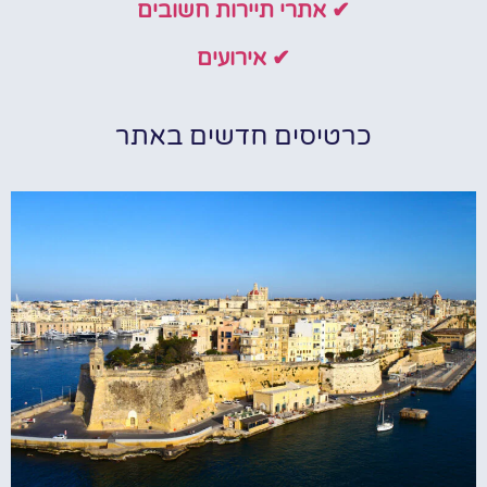
✔ אתרי תיירות חשובים
✔ אירועים
כרטיסים חדשים באתר