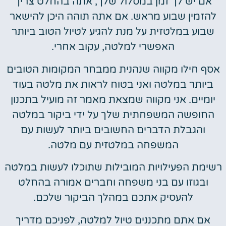
אם יש לך זמן במסלול שלך, אתה בהחלט צריך
להזמין שבוע מראש. אם אתה תוהה היכן להישאר
שבוע במלטזית על מנת להגיע לטיול הטוב ביותר
האפשרי למלטה, עקוב אחרי.
אסף חילו מקווה שנהנית ממבחר המקומות הטובים
ביותר במלטה ואני בטוח לראות את מלטה בעוד
יומיים. אני מקווה שמצאת מאמר זה מועיל בתכנון
החופשה המשפחתית שלך על ידי ביקור במלטה
והגבלת הדברים החשובים ביותר לעשות עם
המשפחה במלטזית עם מלטה.
רשימת הפעילויות המובילות שתוכלו לעשות במלטה
ובגוזו עם בני משפחה וחברים אמורה בהחלט
להעסיק אתכם במהלך הביקור שלכם.
אם אתם מתכננים טיול למלטה, לפניכם מדריך