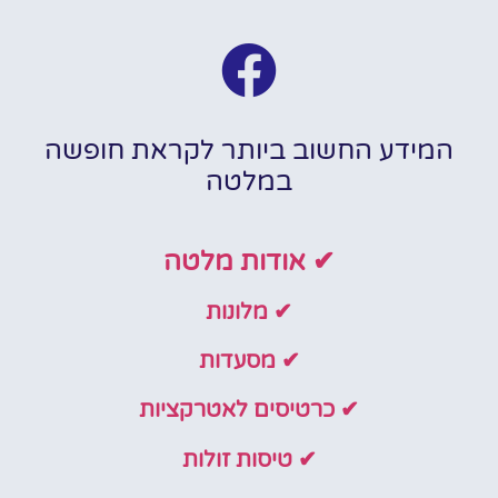
המידע החשוב ביותר לקראת חופשה
במלטה
✔ אודות מלטה
✔ מלונות
✔ מסעדות
✔ כרטיסים לאטרקציות
✔ טיסות זולות