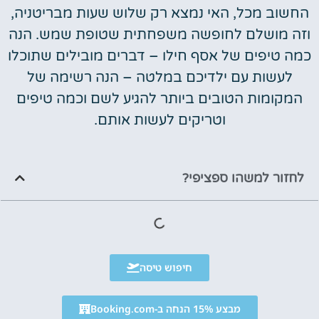
החשוב מכל, האי נמצא רק שלוש שעות מבריטניה,
וזה מושלם לחופשה משפחתית שטופת שמש. הנה
כמה טיפים של אסף חילו – דברים מובילים שתוכלו
לעשות עם ילדיכם במלטה – הנה רשימה של
המקומות הטובים ביותר להגיע לשם וכמה טיפים
וטריקים לעשות אותם.
לחזור למשהו ספציפי?
חיפוש טיסה
מבצע 15% הנחה ב-Booking.com