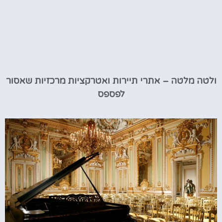
ולטה מלטה – אתרי תיירות ואטרקציות מרכזיות שאסור
לפספס