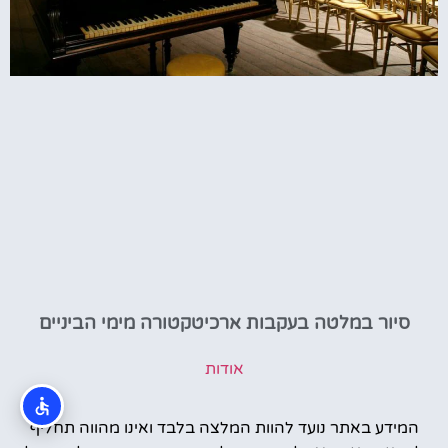
סיור במלטה בעקבות ארכיטקטורה מימי הביניים
אודות
המידע באתר נועד להוות המלצה בלבד ואינו מהווה תחליף