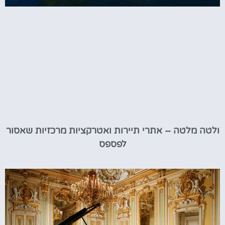
ולטה מלטה – אתרי תיירות ואטרקציות מרכזיות שאסור
לפספס