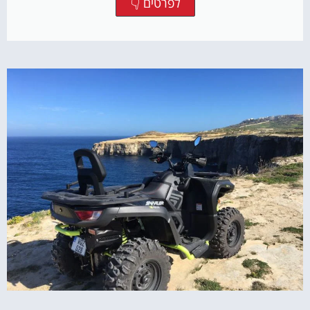
לפרטים 👇