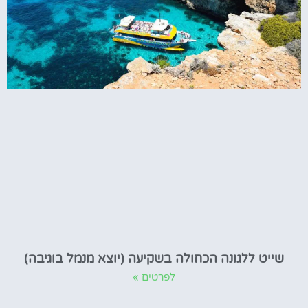
שייט ללגונה הכחולה בשקיעה (יוצא מנמל בוגיבה)
לפרטים »