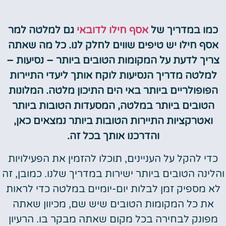
כמו במדריך של
אסף חילו לדובאי
גם למלטה למר
אסף חילו יש טיפים שווים לחלק לנו. כל מה שאתה
צריך לדעת על המקומות הטובים ביותר – נסיעות –
למלטה מדריך הנסיעות לוקח אותך ליעדי התיירות
הפופולריים ביותר באי הים התיכון מלטה. המלונות
הטובים ביותר במלטה, המסעדות הטובות ביותר
ואטרקציות התיירות הטובות ביותר נמצאים כאן,
והדרכנו אותך בכל זה.
כדי להקל על העניינים, תוכלו להזמין את הפעילויות
והלינה הטובים ביותר ישירות במדריך שלנו. כמובן, זה
לא מספיק זמן לבלות יום-יומיים במלטה כדי לראות
את כל המקומות הטובים שיש שם, מכיוון שאתה
מפונק לבחירה בכל מקום שאתה מבקר בו. הרעיון