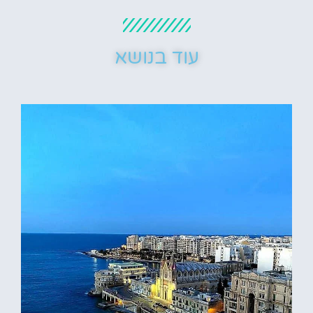
עוד בנושא