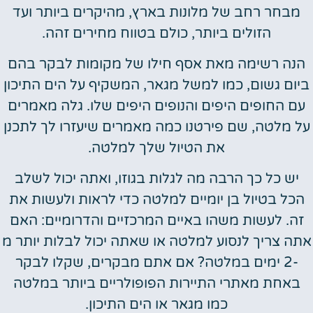
מבחר רחב של מלונות בארץ, מהיקרים ביותר ועד
הזולים ביותר, כולם בטווח מחירים זהה.
הנה רשימה מאת אסף חילו של מקומות לבקר בהם
ביום גשום, כמו למשל מגאר, המשקיף על הים התיכון
עם החופים היפים והנופים היפים שלו. גלה מאמרים
על מלטה, שם פירטנו כמה מאמרים שיעזרו לך לתכנן
את הטיול שלך למלטה.
יש כל כך הרבה מה לגלות בגוזו, ואתה יכול לשלב
הכל בטיול בן יומיים למלטה כדי לראות ולעשות את
זה. לעשות משהו באיים המרכזיים והדרומיים: האם
אתה צריך לנסוע למלטה או שאתה יכול לבלות יותר מ
-2 ימים במלטה? אם אתם מבקרים, שקלו לבקר
באחת מאתרי התיירות הפופולריים ביותר במלטה
כמו מגאר או הים התיכון.