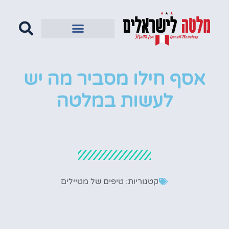
אסף חילו מסביר מה יש
לעשות במלטה
קטגוריות:
טיפים של מטיילים