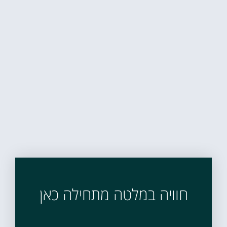
חוויה במלטה מתחילה כאן