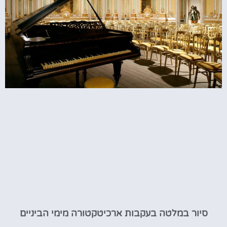
סיור במלטה בעקבות ארכיטקטורה מימי הביניים