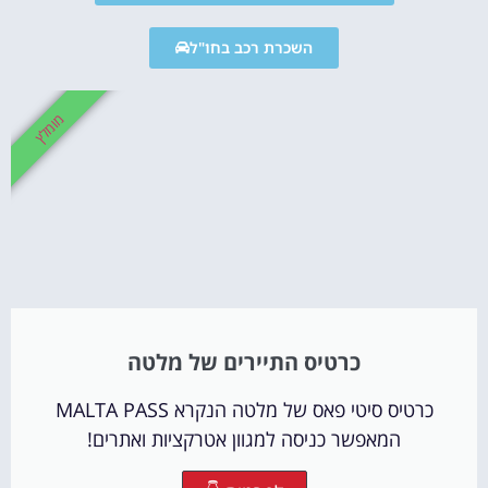
השכרת רכב בחו"ל
מומלץ
כרטיס התיירים של מלטה
כרטיס סיטי פאס של מלטה הנקרא MALTA PASS
המאפשר כניסה למגוון אטרקציות ואתרים!