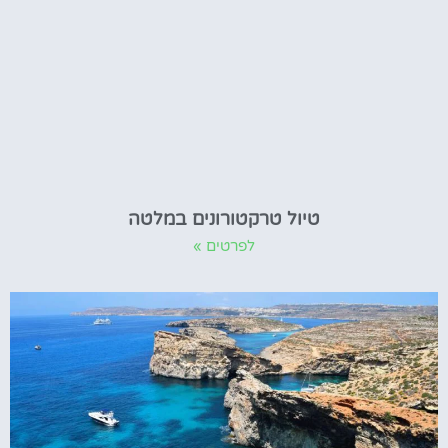
טיול טרקטורונים במלטה
לפרטים »