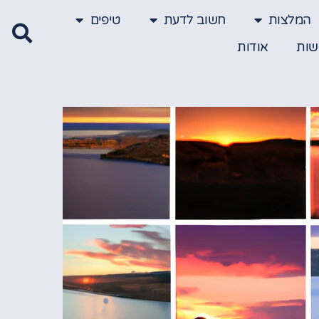
המלצות
חשוב לדעת
טיפים
שות
אודות