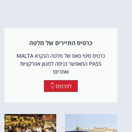
כרטיס התיירים של מלטה
כרטיס סיטי פאס של מלטה הנקרא MALTA
PASS המאפשר כניסה למגוון אטרקציות
ואתרים!
לפרטים 👇