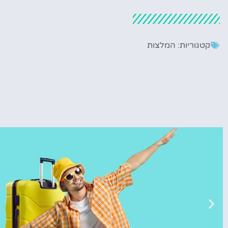
קטגוריות:
המלצות