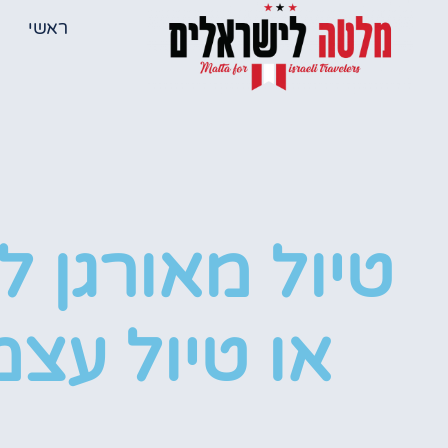
ראשי
טיול מאורגן 
או טיול עצמ