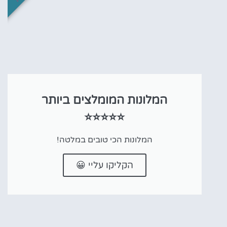
המלונות המומלצים ביותר
⭐⭐⭐⭐⭐
המלונות הכי טובים במלטה!
הקליקו עליי 😀