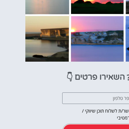
👇
השאירו פרטים
ר/ת לשלוח תוכן שיווקי /
מטיבי