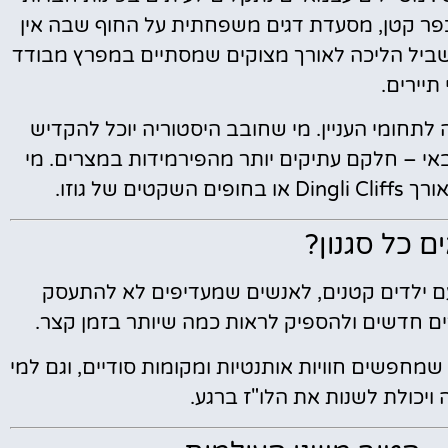
כפר קטן, מסעדת דגים משפחתית על החוף שבה אין
 שביל הליכה לאורך מצוקים שמסתיים במפרץ מבודד
תיירים.
תחומי העניין. מי שחובב היסטוריה יוכל להקדיש
באי – חלקם עתיקים יותר מהפירמידות במצרים. מי
 של גוזו.
ם כל סגנון?
 ילדים קטנים, לאנשים שמעדיפים לא להתעסק
רים חדשים ולהספיק לראות כמה שיותר בזמן קצר.
מחפשים חוויות אותנטיות ומקומות סודיים, וגם למי
ויכולת לשנות את הלו"ז ברגע.