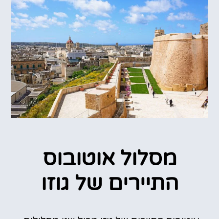
מסלול אוטובוס
התיירים של גוזו