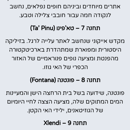
אתרים מיוחדים וביניהם חופים נפלאים, נחשב
לנקודה חמה עבור חובבי צלילה וטבע.
תחנה 7 – טא'פינו (Ta’ Pinu)
מקדש אייקוני שנחשב לאתר עלייה לרגל. בזיליקה
היסטורית ומפוארת שמתהדרת בארכיטקטורה
מהפנטת ומציעה נופים פנוראמיים של האזור
הכפרי של האי גוזו.
תחנה 8 – פונטנה (Fontana)
פונטנה, שידועה בשל בית הרחצה הישן והמעיינות
המים המתוקים שלה, מציעה הצצה לחיי היומיום
של הגוזיטאנים, ילידי האי הקטן.
תחנה 9 – Xlendi