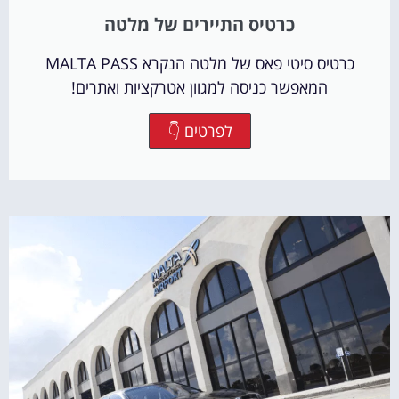
כרטיס התיירים של מלטה
כרטיס סיטי פאס של מלטה הנקרא MALTA PASS
המאפשר כניסה למגוון אטרקציות ואתרים!
לפרטים 👇