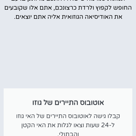
החופש לקפוץ ולרדת כרצונכם, אתם אלו שקובעים
את האודיסיאה הגוזואית אליה אתם יוצאים.
אוטובוס התיירים של גוזו
קבלו גישה לאוטובוס התיירים של האי גוזו
ל-24 שעות וצאו לגלות את האי הקטן
והבתולי.