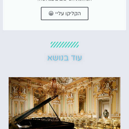
הקליקו עליי 😀
עוד בנושא