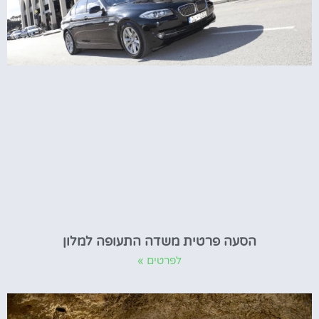
הסעה פרטית משדה התעופה למלון
לפרטים »