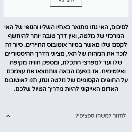
לחצו כאן
לסיכום, האי גוזו מתואר כאחיו השליו והנופי של האי
המרכזי של מלטה, ואין דרך טובה יותר להיחשף
לקסם שלו מאשר בסיור אוטובוס התיירים. סיור זה
לוכד את המהות של האי, מציוני הדרך ההיסטוריים
שלו ועד למפרצי התכלת, ומספק חוויה מקיפה
ואינטימית. אז בפעם הבאה שתמצאו את עצמכם
על החופים הקסומים של מלטה וגוזו, תנו לאוטובוס
האדום האייקוני להיות מדריך הטיול שלכם.
לחזור למשהו ספציפי?