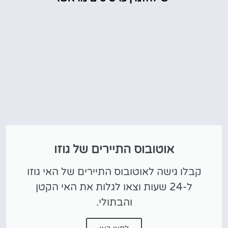
אוטובוס התיירים של גוזו
קבלו גישה לאוטובוס התיירים של האי גוזו
ל-24 שעות וצאו לגלות את האי הקטן
והבתולי.