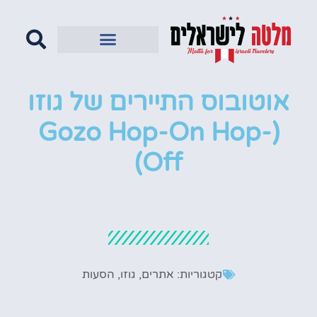
אוטובוס התיירים של גוזו
(Gozo Hop-On Hop-
Off)
קטגוריות:
אתרים
,
גוזו
,
הסעות