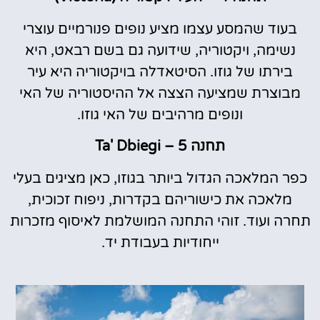
בעוד שהמסע עצמו מציע נופים פנורמיים עוצרי
נשימה, ויקטוריה, שידועה גם בשם רבאט, היא
בירתו של גוזו. הסיטאדלה בויקטוריה היא עיר
מבוצרת שמציעה הצצה אל ההיסטוריה של האי
ונופים מרהיבים של האי גוזו.
תחנה 5 – Ta' Dbiegi
כפר המלאכה הגדול ביותר בגוזו, כאן מציגים בעלי
מלאכה את כישוריהם בקדרות, ניפוח זכוכית,
תחרה ועוד. זוהי התחנה המושלמת לאיסוף מזכרות
ייחודיות בעבודת יד.