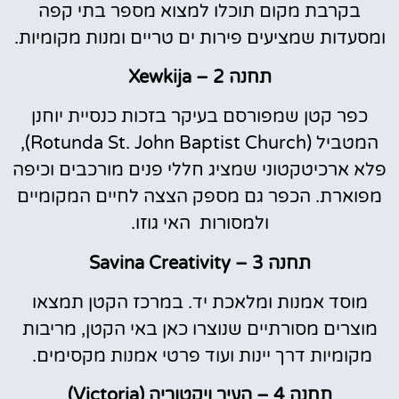
בקרבת מקום תוכלו למצוא מספר בתי קפה
ומסעדות שמציעים פירות ים טריים ומנות מקומיות.
תחנה 2 – Xewkija
כפר קטן שמפורסם בעיקר בזכות כנסיית יוחנן
המטביל (Rotunda St. John Baptist Church),
פלא ארכיטקטוני שמציג חללי פנים מורכבים וכיפה
מפוארת. הכפר גם מספק הצצה לחיים המקומיים
ולמסורות האי גוזו.
תחנה 3 – Savina Creativity
מוסד אמנות ומלאכת יד. במרכז הקטן תמצאו
מוצרים מסורתיים שנוצרו כאן באי הקטן, מריבות
מקומיות דרך יינות ועוד פרטי אמנות מקסימים.
תחנה 4 – העיר ויקטוריה (Victoria)