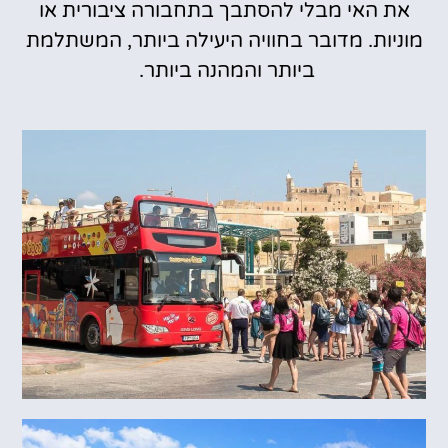
את האי מבלי להסתבך בתחבורה ציבורית או
מוניות. מדובר בחוויה היעילה ביותר, המשתלמת
ביותר והמהנה ביותר.