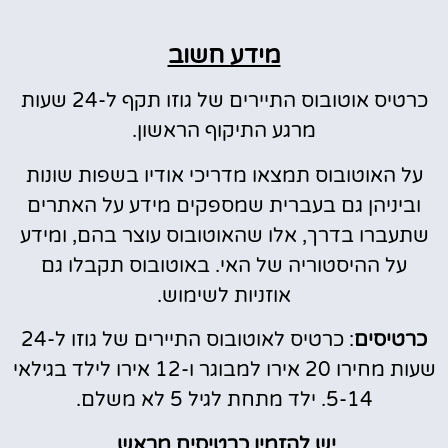
מידע חשוב
כרטיס אוטובוס התיירים של גוזו תקף ל-24 שעות
מרגע התיקוף הראשון.
על האוטובוס תמצאו מדריכי אודיו בשפות שונות
וביניהן גם בעברית שמספקים מידע על האתרים
שתעברו בדרך, אלו שהאוטובוס עוצר בהם, ומידע
על ההיסטוריה של האי. באוטובוס תקבלו גם
אוזניות לשימוש.
כרטיסים
: כרטיס לאוטובוס התיירים של גוזו ל-24
שעות מחירו 20 אירו למבוגר ו-12 אירו לילד בגילאי
5-14. ילד מתחת לגיל 5 לא משלם.
יש להזמין כרטיסים מראש.