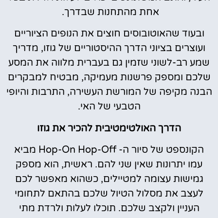
אחת מהתחנות שבדרך.
ובעוד שהאוטובוסים חוצים את הנופים הציוריים
ועוצרים בציוני הדרך ההיסטוריים של גוזו, מדריך
שמע רב-לשוני שזמין גם בעברית מלווה את המסע
שלכם ומספק פרשנות מעמיקה, מבטיח למבקרים
הבנה מקיפה של המורשת העשירה, התרבות והיופי
הטבעי של האי.
הדרך האולטימטיבית להכיר את גוזו
הקונספט של סיור ה- Hop-On Hop-Off מביא
עמו יתרונות שאין שני להם. ראשית, הוא מספק
גמישות עצומה למטיילים, כשהוא מאפשר לכם
לעצב את מסלול הטיול שלכם בהתאם לתחומי
העניין ולקצב שלכם. תוכלו לעלות ולרדת מתי