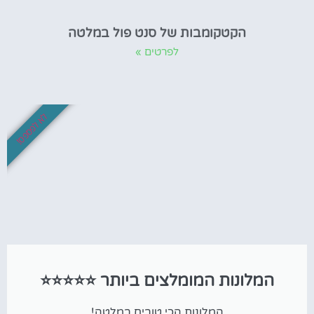
הקטקומבות של סנט פול במלטה
לפרטים »
לא לפספס!
המלונות המומלצים ביותר ⭐⭐⭐⭐⭐
המלונות הכי טובים במלטה!