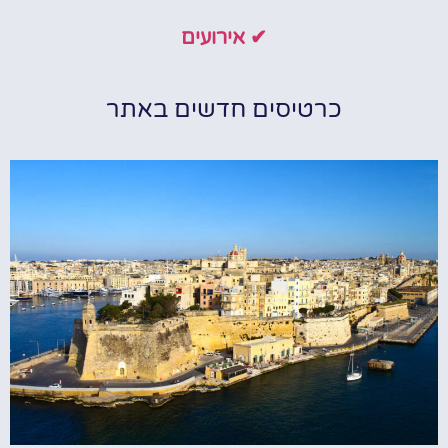
✔ אירועים
כרטיסים חדשים באתר