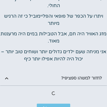
החולי.
ויתרו על הכפר של פופאי והפליימוביל כי זה הרגיש
מיותר
מזג האוויר היה חם, אבל הטבילות במים היה מרעננות
מאוד.
אני מניחה שעם ילדים גדולים יותר ושוחים טוב יותר –
יכול היה להיות אפילו יותר כיף
לחזור למשהו ספציפי?