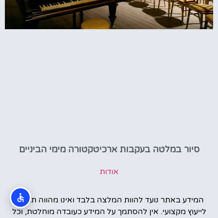
סיור במלטה בעקבות ארכיטקטורה מימי הביניים
אודות
המידע באתר נועד להוות המלצה בלבד ואינו מהווה תחליף
לייעוץ מקצועי. אין להסתמך על המידע כעובדה מוחלטת, וכל