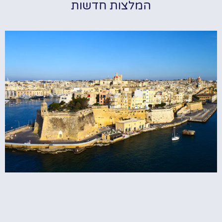
המלצות חדשות