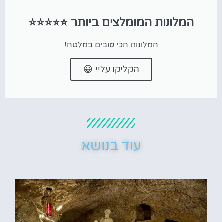
המלונות המומלצים ביותר ⭐⭐⭐⭐⭐
המלונות הכי טובים במלטה!
הקליקו עליי 😀
עוד בנושא