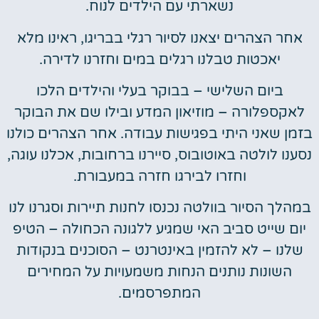
נשארתי עם הילדים לנוח.
אחר הצהרים יצאנו לסיור רגלי בבריגו, ראינו מלא
יאכטות טבלנו רגלים במים וחזרנו לדירה.
ביום השלישי – בבוקר בעלי והילדים הלכו
לאקספלורה – מוזיאון המדע ובילו שם את הבוקר
בזמן שאני היתי בפגישות עבודה. אחר הצהרים כולנו
נסענו לולטה באוטובוס, סיירנו ברחובות, אכלנו עוגה,
וחזרו לבירגו חזרה במעבורת.
במהלך הסיור בוולטה נכנסו לחנות תיירות וסגרנו לנו
יום שייט סביב האי שמגיע ללגונה הכחולה – הטיפ
שלנו – לא להזמין באינטרנט – הסוכנים בנקודות
השונות נותנים הנחות משמעויות על המחירים
המתפרסמים.