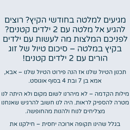
מגיעים למלטה בחודשי הקיץ? רוצים
להגיע אל מלטה עם 2 ילדים קטנים?
לפניכם המלצות מה לעשות עם ילדים
בקיץ במלטה – סיכום טיול של זוג
הורים עם 2 ילדים קטנים!
תכנון הטיול שלנו אז הנה פירוט הטיול שלנו – אבא,
אמא בן 7 ובת 4 בסוף אוגוסט.
מילות הקדמה – לא מיהרנו לשום מקום ולא היתה לנו
מטרה להספיק לראות. היה לנו חשוב להרגיש שאנחנו
מצליחים לנוח ולהנות מהחופשה.
בגלל שהינו תקופה ארוכה יחסית – חילקנו את