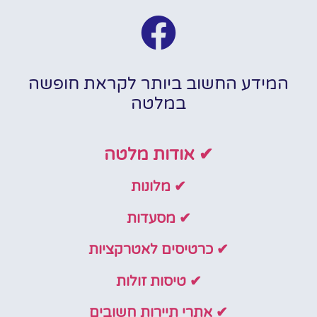
המידע החשוב ביותר לקראת חופשה
במלטה
✔ אודות מלטה
✔ מלונות
✔ מסעדות
✔ כרטיסים לאטרקציות
✔ טיסות זולות
✔ אתרי תיירות חשובים