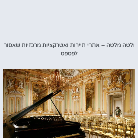
ולטה מלטה – אתרי תיירות ואטרקציות מרכזיות שאסור
לפספס