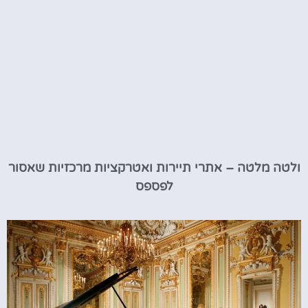
ולטה מלטה – אתרי תיירות ואטרקציות מרכזיות שאסור
לפספס