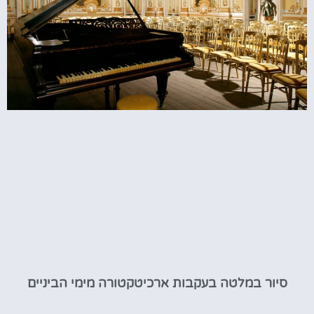
סיור במלטה בעקבות ארכיטקטורה מימי הביניים