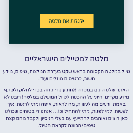
לגלות את מלטה
מלטה למטיילים הישראליים
טיול במלטה הקסומה בראש שקט בעזרת המלצות, טיפים, מידע
חשוב, כרטיסים מוזלים ועוד..
האתר שלנו הוקם במטרה אחת עיקרית וזה בכדי לחלוק ולשתף
מידע מקדים וחיוני על ההכנות לטיול המושלם במלטה! רובנו לא
באמת יודעים מה לעשות, מה לראות, איפה ומתי לראות, איך
לעשות, למי לפנות, מתי להתחיל וכו'… אנחנו די בטוחים שכולנו
כאן רוצים ואוהבים להתייעץ עם בעלי הניסיון ולקבל מהם קצת
טיפים/הכוונה לקראת הטיול.