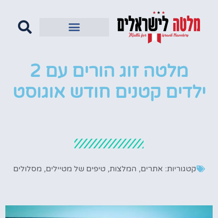
מלטה זוג הורים עם 2
ילדים קטנים חודש אוגוסט
קטגוריות:
אתרים
,
המלצות
,
טיפים של מטיילים
,
מסלולים