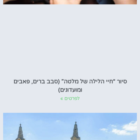
סיור “חיי הלילה של מלטה” (סבב ברים, פאבים
ומועדונים)
לפרטים »