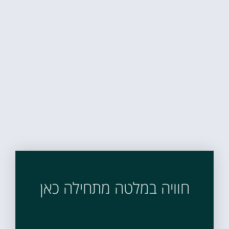
חוויה במלטה מתחילה כאן