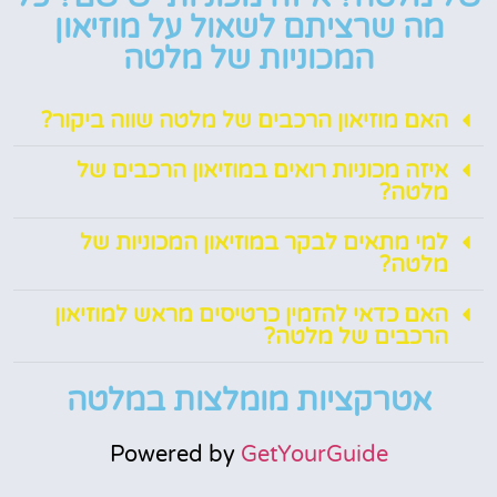
מה שרציתם לשאול על מוזיאון
המכוניות של מלטה
האם מוזיאון הרכבים של מלטה שווה ביקור?
איזה מכוניות רואים במוזיאון הרכבים של
מלטה?
למי מתאים לבקר במוזיאון המכוניות של
מלטה?
האם כדאי להזמין כרטיסים מראש למוזיאון
הרכבים של מלטה?
אטרקציות מומלצות במלטה
Powered by
GetYourGuide