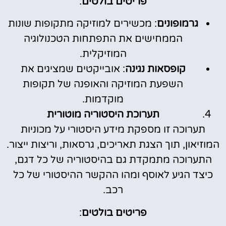
פריטים בולטים
:
גרמופונים
: מכשירים למוזיקה מתקופות שונות
הממחישים את התפתחות הטכנולוגיה
המוזיקלית.
קופסאות נגינה
: אובייקטים שמציגים את
השפעת המוזיקה והאופנה של תקופות
מוקדמות.
תערוכת היסטוריה מוטורית
תערוכה זו מספקת מידע היסטורי על מכוניות
המוזיאון, תוך הצגת תאריכים, גרסאות, וריצות ייצור.
התערוכה מתמקדת גם בהיסטוריה של כל דגם,
כיצד הגיע לאוסף ומהו ההקשר ההיסטורי של כל
רכב.
פריטים בולטים
: