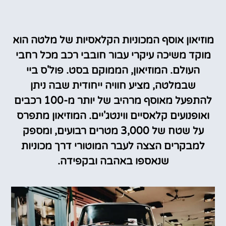
מוזיאון אוסף המכוניות הקלאסיות של מלטה הוא
מוקד משיכה עיקרי עבור חובבי רכב מכל רחבי
העולם. המוזיאון, הממוקם בסט. פול'ס ביי
שבמלטה, מציע חוויה ייחודית שבה ניתן
להתפעל מאוסף מרהיב של יותר מ-100 רכבים
ואופנועים קלאסיים ווינטג'יים. המוזיאון מתפרס
על שטח של 3,000 מטרים רבועים, ומספק
למבקרים הצצה לעבר המוטורי דרך מכוניות
שנאספו באהבה ובקפידה.