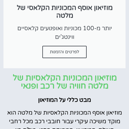
מוזיאון אוסף המכוניות הקלאסי של
מלטה
יותר מ-100 מכוניות ואופנועים קלאסיים
ווינטג'ים
לפרטים והזמנות
מוזיאון המכוניות הקלאסיות של
מלטה חוויה של רכב ופנאי
מבט כללי על המוזיאון
מוזיאון אוסף המכוניות הקלאסיות של מלטה הוא
מוקד משיכה עיקרי עבור חובבי רכב מכל רחבי