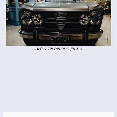
מוזיאון המכוניות של מלטה