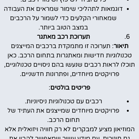
דוגמאות לתהליכי שימור שמראים את העבודה
שמאחורי הקלעים כדי לשמור על הרכבים
במצב הטוב ביותר.
תערוכת רכב מאתגר
תיאור
: תערוכה זו מתמקדת ברכבים המייצגים
טכנולוגיות חדישות ומאתגרות בתחום הרכב. כאן
תוכלו לראות רכבים שנעשו בהם ניסויים טכנולוגיים,
פרויקטים מיוחדים, ופתרונות חדשניים.
פריטים בולטים
:
רכבים עם טכנולוגיות ניסיוניות.
פרויקטים מיוחדים שמייצגים את העתיד של
תחום הרכב.
המוזיאון מציע למבקרים לא רק חוויה ויזואלית אלא
גם חינוכית, עם מידע עשיר שמאפשר להבין את