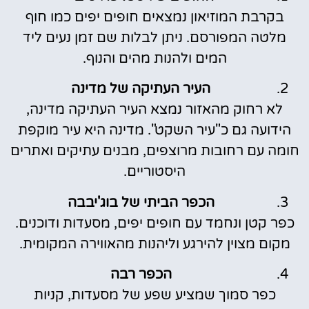
בקרבת המוזיאון נמצאים חופים יפים כמו חוף
מלטה המפורסם. ניתן לבלות שם זמן נעים ליד
המים ולהנות מהים והנוף.
העיר העתיקה של מדינה
לא רחוק מהאזור נמצא העיר העתיקה מדינה,
הידועה גם כ"עיר השקט". מדינה היא עיר מוקפת
חומה עם רחובות מרוצפים, מבנים עתיקים ואתרים
היסטוריים.
הכפר הביתי של בוג'יבבה
כפר קטן ונחמד עם חופים יפים, מסעדות ודוכנים.
מקום מצוין להירגע וליהנות מהאווירה המקומית.
הכפר רבה
כפר סמוך שמציע שפע של מסעדות, קניות