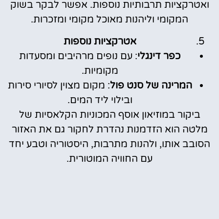
ואטרקציות תרבותיות נוספות. אפשר לבקר בשוק
המקומי וליהנות מאוכל מקומי ומזכרות.
אטרקציות נוספות
כפר דינגלי
: עם נופים מרהיבים ומסעדות
מקומיות.
המרינה של סנט פול
: מקום מצוין לסיורי סירות
ובילוי ליד המים.
ביקור במוזיאון אוסף המכוניות הקלאסיות של
מלטה הוא הזדמנות נהדרת לחקור גם את האזור
הסובב אותו, ולהנות מתרבות, היסטוריה וטבע יחד
עם החוויה המוטורית.