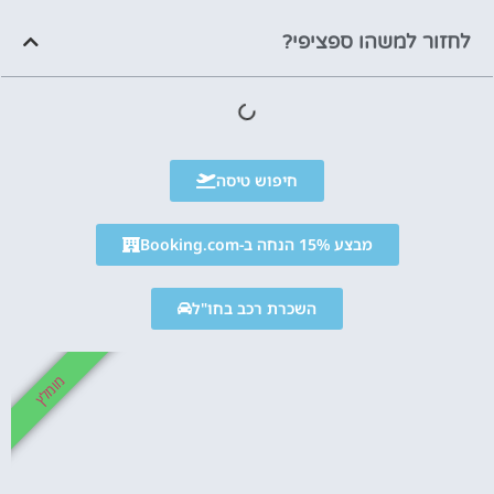
לחזור למשהו ספציפי?
חיפוש טיסה
מבצע 15% הנחה ב-Booking.com
השכרת רכב בחו"ל
מומלץ