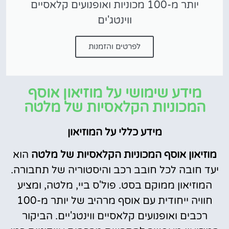
יותר מ-100 מכוניות ואופנועים קלאסיים
ווינטג'ים
לפרטים והזמנות
מידע שימושי על מוזיאון אוסף
המכוניות הקלאסיות של מלטה
מידע כללי על המוזיאון
מוזיאון אוסף המכוניות הקלאסיות של מלטה
הוא
יעד חובה לכל חובב רכב והיסטוריה של תחבורה.
המוזיאון ממוקם בסט. פול'ס ביי, מלטה, ומציע
חוויה ייחודית עם אוסף מרהיב של יותר מ-100
רכבים ואופנועים קלאסיים ווינטג'יים. הביקור