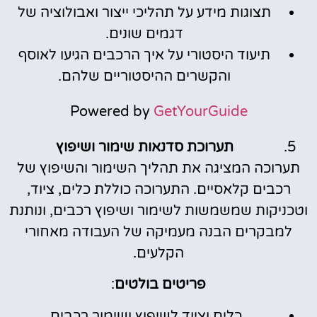
תצוגות מידע על תהליכי ייצור ואבולוציה של
דגמים שונים.
תיעוד היסטורי על איך הרכבים הגיעו לאוסף
והקשרים ההיסטוריים שלהם.
Powered by
GetYourGuide
תערוכת סדנאות שימור ושיפוץ
תערוכה המציגה את תהליך השימור והשיפוץ של
רכבים קלאסיים. התערוכה כוללת כלים, ציוד,
וטכניקות שמשמשות לשימור ושיפוץ רכבים, ונותנת
למבקרים הבנה מעמיקה של העבודה מאחורי
הקלעים.
פריטים בולטים
:
כלים וציוד לשיפוץ ושימור רכבים.