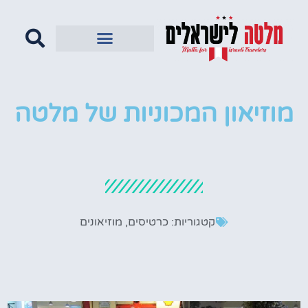
מוזיאון המכוניות של מלטה
קטגוריות:
כרטיסים
,
מוזיאונים