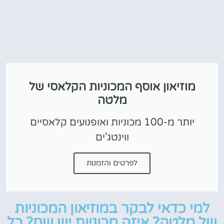
מוזיאון אוסף המכוניות הקלאסי של
מלטה
יותר מ-100 מכוניות ואופנועים קלאסיים
ווינטג'ים
לפרטים והזמנות
למי כדאי לבקר במוזיאון המכוניות
של מלטה? איזה מכוניות יש שם? כל