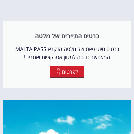
כרטיס התיירים של מלטה
כרטיס סיטי פאס של מלטה הנקרא MALTA PASS
המאפשר כניסה למגוון אטרקציות ואתרים!
לפרטים 👇