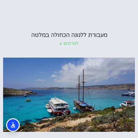
מעבורת ללגונה הכחולה במלטה
לפרטים »