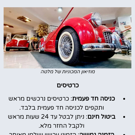
מוזיאון המכוניות של מלטה
כרטיסים
כניסה חד פעמית
: כרטיסים נרכשים מראש
ותקפים לכניסה חד פעמית בלבד.
ביטול חינם
: ניתן לבטל עד 24 שעות מראש
ולקבל החזר מלא.