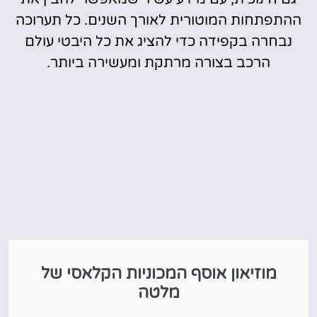
ההתפתחות המוטורית לאורך השנים. כל תערוכה
נבחרה בקפידה כדי להציג את כל היבטי עולם
הרכב בצורה מרתקת ומעשירה ביותר.
מוזיאון אוסף המכוניות הקלאסי של
מלטה