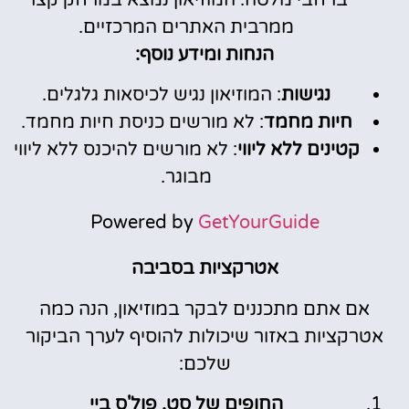
ממרבית האתרים המרכזיים.
הנחות ומידע נוסף:
נגישות
: המוזיאון נגיש לכיסאות גלגלים.
חיות מחמד
: לא מורשים כניסת חיות מחמד.
קטינים ללא ליווי
: לא מורשים להיכנס ללא ליווי
מבוגר.
Powered by
GetYourGuide
אטרקציות בסביבה
אם אתם מתכננים לבקר במוזיאון, הנה כמה
אטרקציות באזור שיכולות להוסיף לערך הביקור
שלכם:
החופים של סט. פול'ס ביי