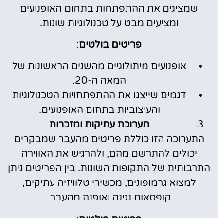
שמציגים את ההתפתחות בתחום האופנועים
ומציעים מבט על טכנולוגיות שונות.
פריטים בולטים
:
אופנועים מיתולוגיים מהשנים הראשונות של
המאה ה-20.
דגמים שייצגו את ההתפתחויות הטכנולוגיות
והעיצוביות בתחום האופנועים.
תערוכת עתיקות ומזכרות
התערוכה הזו כוללת פריטים מהעבר שמבקרים
יכולים להתרשם מהם, ולהרגיש את האווירה
התרבותית של התקופות השונות. בין הפריטים ניתן
למצוא גרמופונים, מכשירי טלוויזיה עתיקים,
קופסאות נגינה ואופנה מהעבר.