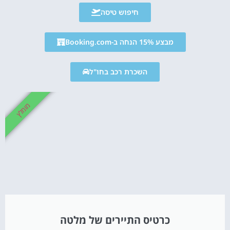
חיפוש טיסה
מבצע 15% הנחה ב-Booking.com
השכרת רכב בחו"ל
מומלץ
כרטיס התיירים של מלטה