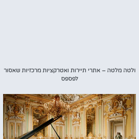
ולטה מלטה – אתרי תיירות ואטרקציות מרכזיות שאסור
לפספס