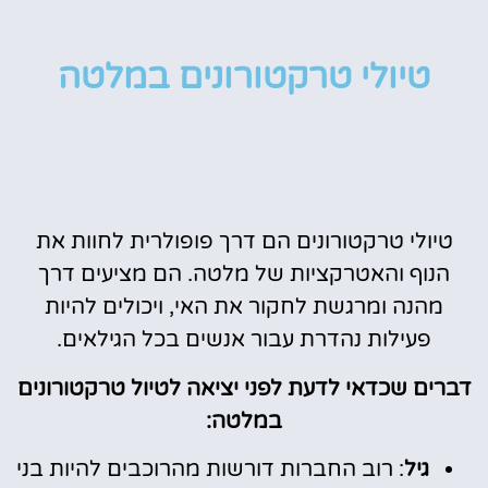
טיולי טרקטורונים במלטה
טיולי טרקטורונים הם דרך פופולרית לחוות את
הנוף והאטרקציות של מלטה. הם מציעים דרך
מהנה ומרגשת לחקור את האי, ויכולים להיות
פעילות נהדרת עבור אנשים בכל הגילאים.
דברים שכדאי לדעת לפני יציאה לטיול טרקטורונים
במלטה:
גיל
: רוב החברות דורשות מהרוכבים להיות בני