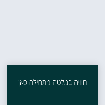
חוויה במלטה מתחילה כאן