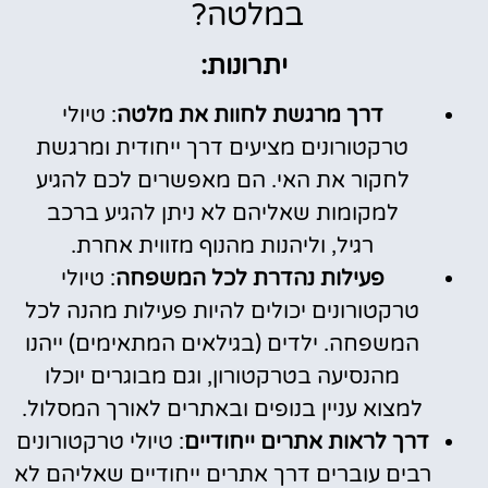
במלטה?
יתרונות:
דרך מרגשת לחוות את מלטה
: טיולי
טרקטורונים מציעים דרך ייחודית ומרגשת
לחקור את האי. הם מאפשרים לכם להגיע
למקומות שאליהם לא ניתן להגיע ברכב
רגיל, וליהנות מהנוף מזווית אחרת.
פעילות נהדרת לכל המשפחה
: טיולי
טרקטורונים יכולים להיות פעילות מהנה לכל
המשפחה. ילדים (בגילאים המתאימים) ייהנו
מהנסיעה בטרקטורון, וגם מבוגרים יוכלו
למצוא עניין בנופים ובאתרים לאורך המסלול.
דרך לראות אתרים ייחודיים
: טיולי טרקטורונים
רבים עוברים דרך אתרים ייחודיים שאליהם לא