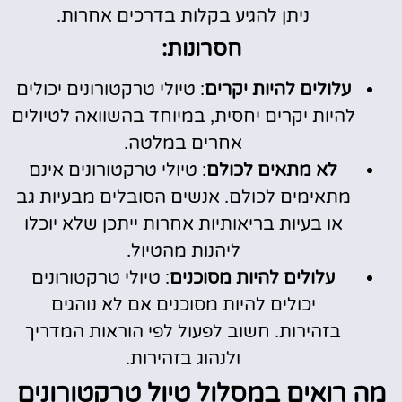
ניתן להגיע בקלות בדרכים אחרות.
חסרונות:
עלולים להיות יקרים
: טיולי טרקטורונים יכולים
להיות יקרים יחסית, במיוחד בהשוואה לטיולים
אחרים במלטה.
לא מתאים לכולם
: טיולי טרקטורונים אינם
מתאימים לכולם. אנשים הסובלים מבעיות גב
או בעיות בריאותיות אחרות ייתכן שלא יוכלו
ליהנות מהטיול.
עלולים להיות מסוכנים
: טיולי טרקטורונים
יכולים להיות מסוכנים אם לא נוהגים
בזהירות. חשוב לפעול לפי הוראות המדריך
ולנהוג בזהירות.
מה רואים במסלול טיול טרקטורונים