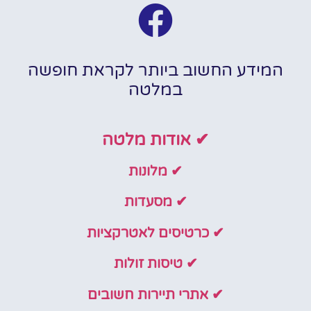
המידע החשוב ביותר לקראת חופשה
במלטה
✔ אודות מלטה
✔ מלונות
✔ מסעדות
✔ כרטיסים לאטרקציות
✔ טיסות זולות
✔ אתרי תיירות חשובים