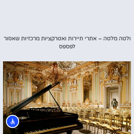
ולטה מלטה – אתרי תיירות ואטרקציות מרכזיות שאסור
לפספס