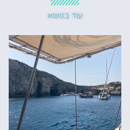
עוד בנושא