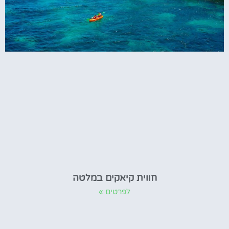
חווית קיאקים במלטה
לפרטים »