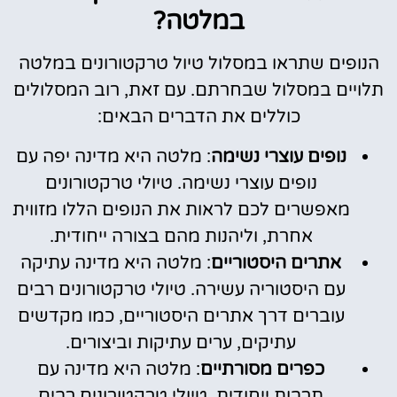
במלטה?
הנופים שתראו במסלול טיול טרקטורונים במלטה
תלויים במסלול שבחרתם. עם זאת, רוב המסלולים
כוללים את הדברים הבאים:
נופים עוצרי נשימה
: מלטה היא מדינה יפה עם
נופים עוצרי נשימה. טיולי טרקטורונים
מאפשרים לכם לראות את הנופים הללו מזווית
אחרת, וליהנות מהם בצורה ייחודית.
אתרים היסטוריים
: מלטה היא מדינה עתיקה
עם היסטוריה עשירה. טיולי טרקטורונים רבים
עוברים דרך אתרים היסטוריים, כמו מקדשים
עתיקים, ערים עתיקות וביצורים.
כפרים מסורתיים
: מלטה היא מדינה עם
תרבות ייחודית. טיולי טרקטורונים רבים