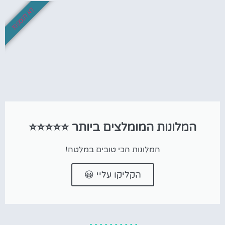
לא לפספס!
המלונות המומלצים ביותר ⭐⭐⭐⭐⭐
המלונות הכי טובים במלטה!
הקליקו עליי 😀