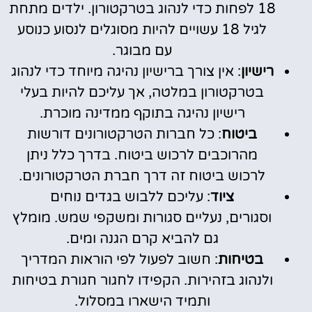
18 לפחות כדי לנהוג בטרקטורון. ילדים מתחת
לגיל 18 עשויים להיות מסוגלים לנסוע כנוסע
עם מבוגר.
רישיון
: אין צורך ברישיון נהיגה מיוחד כדי לנהוג
בטרקטורון במלטה, אך עליכם להיות בעלי
רישיון נהיגה בתוקף ממדינה מוכרת.
ביטוח
: כל חברות הטרקטורונים דורשות
מהרוכבים לרכוש ביטוח. בדרך כלל ניתן
לרכוש ביטוח זה דרך חברת הטרקטורונים.
ציוד
: עליכם ללבוש בגדים נוחים
וסגורים, נעליים סגורות ומשקפי שמש. מומלץ
גם להביא קרם הגנה ומים.
בטיחות
: חשוב לפעול לפי הוראות המדריך
ולנהוג בזהירות. הקפידו לחגור חגורת בטיחות
ותמיד הישארו במסלול.