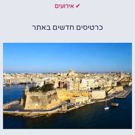
✔ אירועים
כרטיסים חדשים באתר