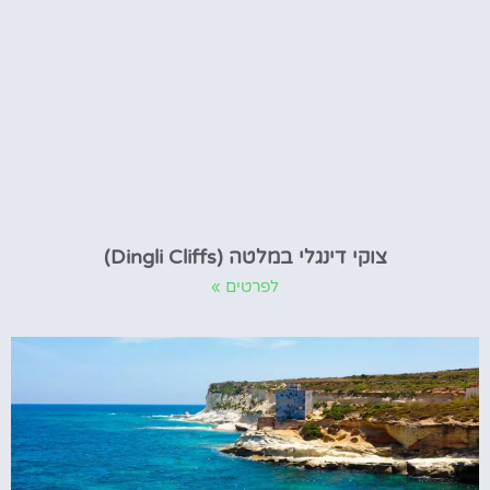
צוקי דינגלי במלטה (Dingli Cliffs)
לפרטים »