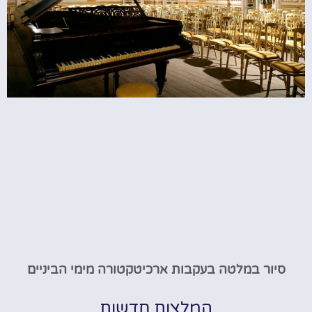
סיור במלטה בעקבות ארכיטקטורה מימי הביניים
המלצות חדשות