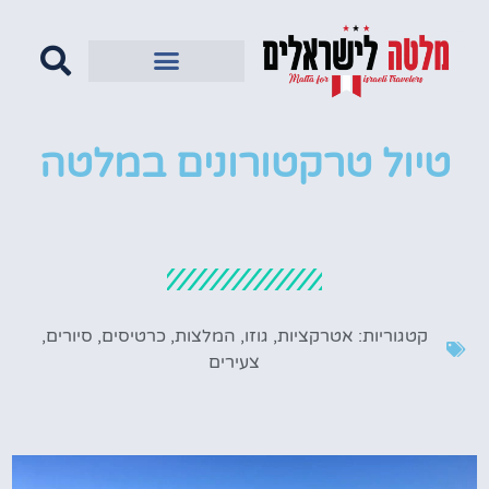
טיול טרקטורונים במלטה
קטגוריות:
אטרקציות
,
גוזו
,
המלצות
,
כרטיסים
,
סיורים
,
צעירים