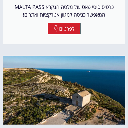
כרטיס סיטי פאס של מלטה הנקרא MALTA PASS
המאפשר כניסה למגוון אטרקציות ואתרים!
לפרטים 👇