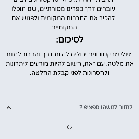
עוברים דרך כפרים מסורתיים, שם תוכלו
להכיר את התרבות המקומית ולפגוש את
המקומיים.
לסיכום:
טיולי טרקטורונים יכולים להיות דרך נהדרת לחוות
את מלטה. עם זאת, חשוב להיות מודעים ליתרונות
ולחסרונות לפני קבלת החלטה.
לחזור למשהו ספציפי?