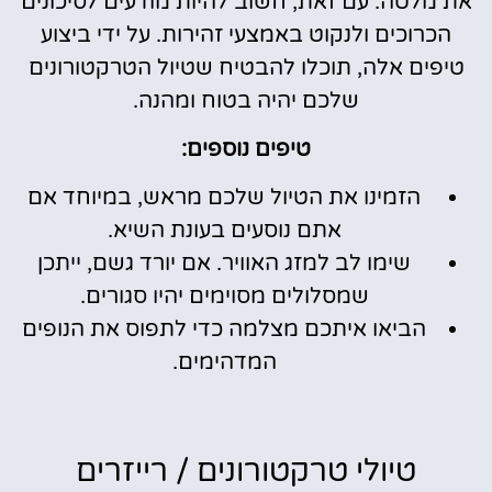
את מלטה. עם זאת, חשוב להיות מודעים לסיכונים
הכרוכים ולנקוט באמצעי זהירות. על ידי ביצוע
טיפים אלה, תוכלו להבטיח שטיול הטרקטורונים
שלכם יהיה בטוח ומהנה.
טיפים נוספים:
הזמינו את הטיול שלכם מראש, במיוחד אם
אתם נוסעים בעונת השיא.
שימו לב למזג האוויר. אם יורד גשם, ייתכן
שמסלולים מסוימים יהיו סגורים.
הביאו איתכם מצלמה כדי לתפוס את הנופים
המדהימים.
טיולי טרקטורונים / רייזרים