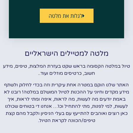
לגלות את מלטה
מלטה למטיילים הישראליים
טיול במלטה הקסומה בראש שקט בעזרת המלצות, טיפים, מידע
חשוב, כרטיסים מוזלים ועוד..
האתר שלנו הוקם במטרה אחת עיקרית וזה בכדי לחלוק ולשתף
מידע מקדים וחיוני על ההכנות לטיול המושלם במלטה! רובנו לא
באמת יודעים מה לעשות, מה לראות, איפה ומתי לראות, איך
לעשות, למי לפנות, מתי להתחיל וכו'… אנחנו די בטוחים שכולנו
כאן רוצים ואוהבים להתייעץ עם בעלי הניסיון ולקבל מהם קצת
טיפים/הכוונה לקראת הטיול.