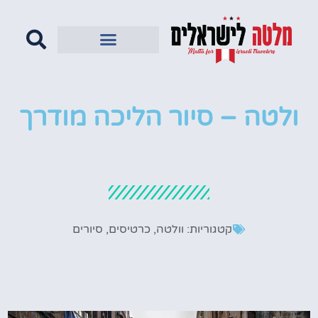
ולטה – סיור הליכה מודרך
קטגוריות:
וולטה
,
כרטיסים
,
סיורים