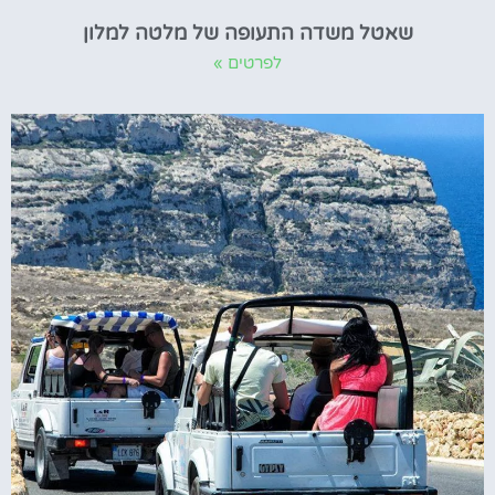
שאטל משדה התעופה של מלטה למלון
לפרטים »