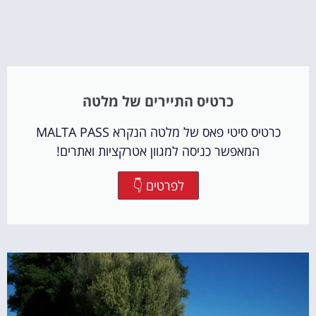
כרטיס התיירים של מלטה
כרטיס סיטי פאס של מלטה הנקרא MALTA PASS
המאפשר כניסה למגוון אטרקציות ואתרים!
לפרטים 👇