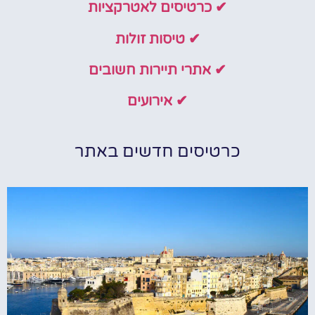
✔ כרטיסים לאטרקציות
✔ טיסות זולות
✔ אתרי תיירות חשובים
✔ אירועים
כרטיסים חדשים באתר