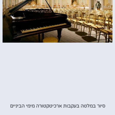
סיור במלטה בעקבות ארכיטקטורה מימי הביניים