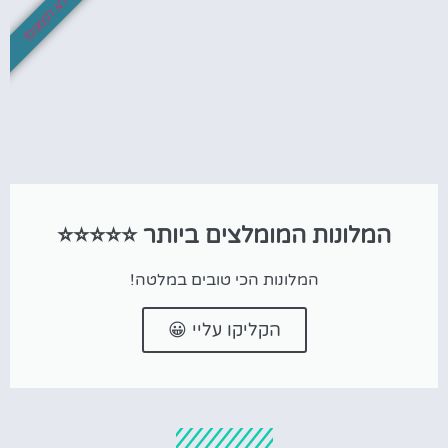
לא לפספס!
המלונות המומלצים ביותר ⭐⭐⭐⭐⭐
המלונות הכי טובים במלטה!
הקליקו עליי 😀