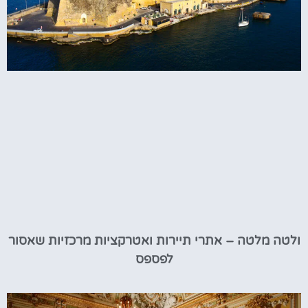
ולטה מלטה – אתרי תיירות ואטרקציות מרכזיות שאסור
לפספס