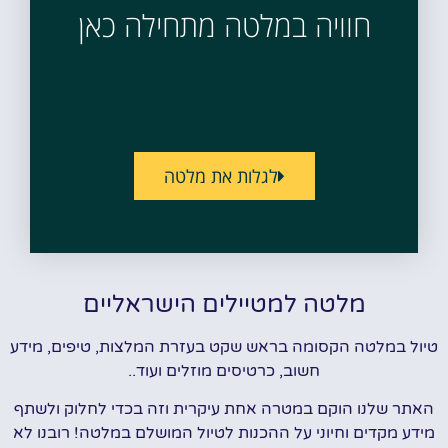
חוויה במלטה מתחילה כאן
לגלות את מלטה
מלטה למטיילים הישראליים
טיול במלטה הקסומה בראש שקט בעזרת המלצות, טיפים, מידע
חשוב, כרטיסים מוזלים ועוד..
האתר שלנו הוקם במטרה אחת עיקרית וזה בכדי לחלוק ולשתף
מידע מקדים וחיוני על ההכנות לטיול המושלם במלטה! רובנו לא