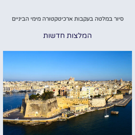
סיור במלטה בעקבות ארכיטקטורה מימי הביניים
המלצות חדשות