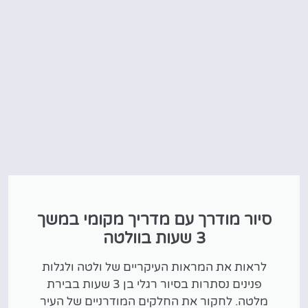
סיור מודרך עם מדריך מקומי במשך
3 שעות בוולטה
לראות את המראות העיקריים של ולטה ולגלות
פנינים נסתרות בסיור רגלי בן 3 שעות בבירת
מלטה. לחקור את החלקים המודרניים של העיר