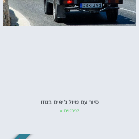
סיור עם טיול ג'יפים בגוזו
לפרטים »