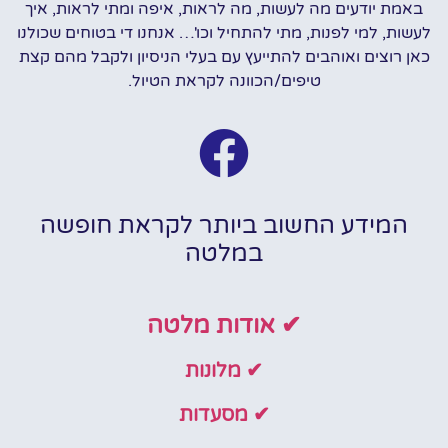
באמת יודעים מה לעשות, מה לראות, איפה ומתי לראות, איך
לעשות, למי לפנות, מתי להתחיל וכו'… אנחנו די בטוחים שכולנו
כאן רוצים ואוהבים להתייעץ עם בעלי הניסיון ולקבל מהם קצת
טיפים/הכוונה לקראת הטיול.
המידע החשוב ביותר לקראת חופשה
במלטה
✔ אודות מלטה
✔ מלונות
✔ מסעדות