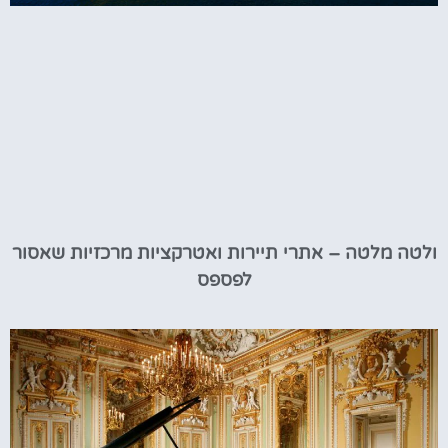
ולטה מלטה – אתרי תיירות ואטרקציות מרכזיות שאסור
לפספס