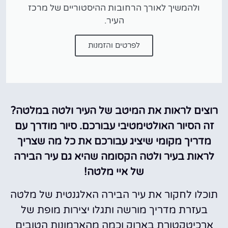
ולהמשיך לאורך הרחובות ההיסטוריים של מרכז
העיר.
לפרטים והזמנות
רוצים לראות את המיטב של העיר ולטה במלטה?
זה הסיור האולטימטיבי עבורכם. סיור מודרך עם
מדריך מקומי שיציג עבורכם את כל מה שצריך
לראות בעיר ולטה הקסומה שהיא גם עיר הבירה
של איי מלטה!
תוכלו לחקור את עיר הבירה האלגנטית של מלטה
בעזרת מדריך מורשה ותגלו יצירות מופת של
ארכיטקטורת בארוק וכמה מהארמונות הטובים