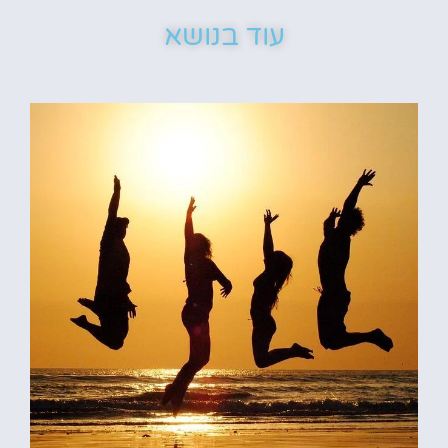
עוד בנושא