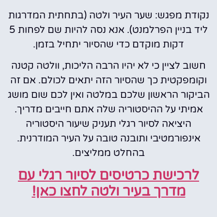
נקודת מפגש: שער העיר ולטה (בתחתית המדרגות
ליד בניין הפרלמנט). אנא נסה להיות שם לפחות 5
דקות מוקדם כדי שהסיור יתחיל בזמן.
חשוב לציין כי לא יהיו הרבה הליכות, וולטה קטנה
וקומפקטית כך שהסיור הזה יתאים לכולם. אם זה
הביקור הראשון שלכם במלטה ואין לכם שום מושג
אמיתי על ההיסטוריה שלה אתם חייבים מדריך.
היציאה לסיור רגלי תעניק שיעור היסטוריה
אינפורמטיבי ותובנה טובה על העיר המודרנית.
בהחלט ממליצים.
לרכישת כרטיסים לסיור רגלי עם
מדרך בעיר ולטה לחצו כאן!