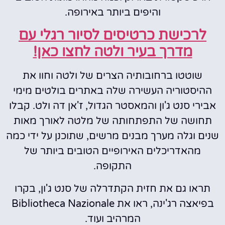
והיפים ביותר באירופה.
לרכישת כרטיסים לסיור רגלי עם
מדרך בעיר ולטה לחצו כאן!
שוטטו ברחובותיה הצרים של ולטה וחוו את
ההיסטוריה העשירה שלה באתרים בולטים מימי
אבירי סנט ג'ון והמאסטר הגדול, ז'אן דה ולט. קבלו
תחושה של התפתחותה של מלטה לאורך מאות
שנים וגלה מערך מבנים מרשים, שתוכנן על ידי כמה
מהאדריכלים האירופיים הטובים ביותר של
התקופה.
תראו גם את חזית הקתדרלה של סנט ג'ון, בקרו
בפיאצה רג'ינה, ראו את Bibliotheca Nazionale
המרהיב ועוד.