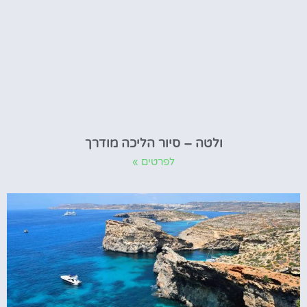
ולטה – סיור הליכה מודרך
לפרטים »