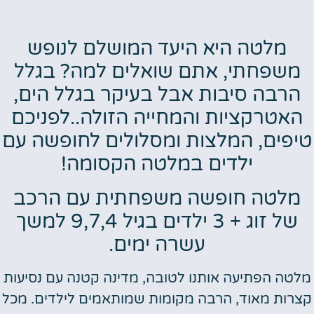
מלטה היא היעד המושלם לנופש
משפחתי, אתם שואלים למה? בגלל
הרבה סיבות אבל בעיקר בגלל הים,
האטרקציות והמחייה הזולה..לפניכם
טיפים, המלצות ומסלולים לחופשה עם
ילדים במלטה הקסומה!
מלטה חופשה משפחתית עם הרכב
של זוג + 3 ילדים בגיל 9,7,4 למשך
עשרה ימים.
מלטה הפתיעה אותנו לטובה, מדינה קטנה עם נסיעות
קצרות מאוד, הרבה מקומות שמותאמים לילדים. מכל