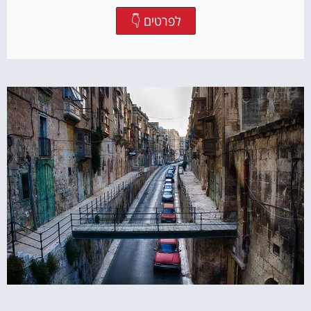
לפרטים 👇