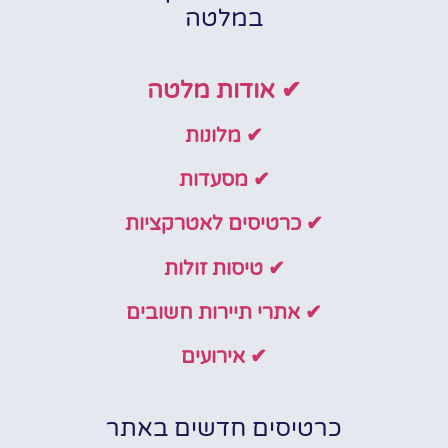
במלטה
✔ אודות מלטה
✔ מלונות
✔ מסעדות
✔ כרטיסים לאטרקציות
✔ טיסות זולות
✔ אתרי תיירות חשובים
✔ אירועים
כרטיסים חדשים באתר