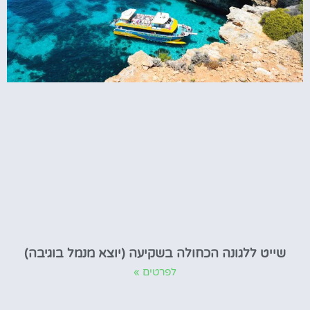
שייט ללגונה הכחולה בשקיעה (יוצא מנמל בוגיבה)
לפרטים »