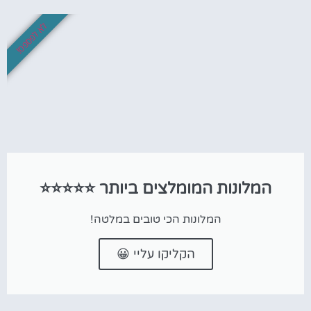
לא לפספס!
המלונות המומלצים ביותר ⭐⭐⭐⭐⭐
המלונות הכי טובים במלטה!
הקליקו עליי 😀