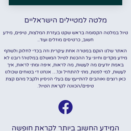
מלטה למטיילים הישראליים
טיול במלטה הקסומה בראש שקט בעזרת המלצות, טיפים, מידע
חשוב, כרטיסים מוזלים ועוד..
האתר שלנו הוקם במטרה אחת עיקרית וזה בכדי לחלוק ולשתף
מידע מקדים וחיוני על ההכנות לטיול המושלם במלטה! רובנו לא
באמת יודעים מה לעשות, מה לראות, איפה ומתי לראות, איך
לעשות, למי לפנות, מתי להתחיל וכו'… אנחנו די בטוחים שכולנו
כאן רוצים ואוהבים להתייעץ עם בעלי הניסיון ולקבל מהם קצת
טיפים/הכוונה לקראת הטיול.
המידע החשוב ביותר לקראת חופשה