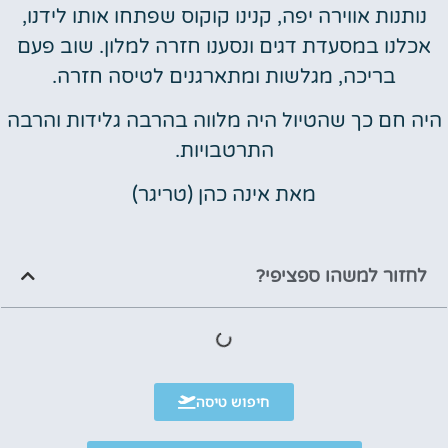
נותנות אווירה יפה, קנינו קוקוס שפתחו אותו לידנו,
אכלנו במסעדת דגים ונסענו חזרה למלון. שוב פעם
בריכה, מגלשות ומתארגנים לטיסה חזרה.
היה חם כך שהטיול היה מלווה בהרבה גלידות והרבה
התרטבויות.
מאת ‏‎אינה כהן (טריגר)
לחזור למשהו ספציפי?
חיפוש טיסה