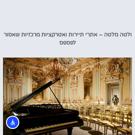
ולטה מלטה – אתרי תיירות ואטרקציות מרכזיות שאסור
לפספס