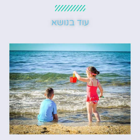
עוד בנושא