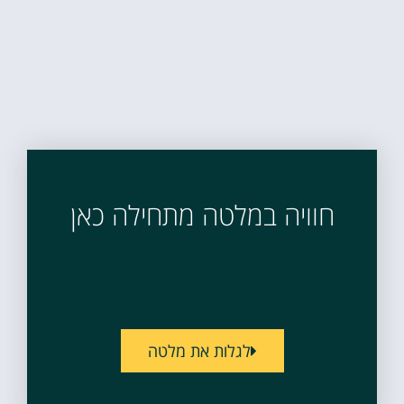
חוויה במלטה מתחילה כאן
לגלות את מלטה