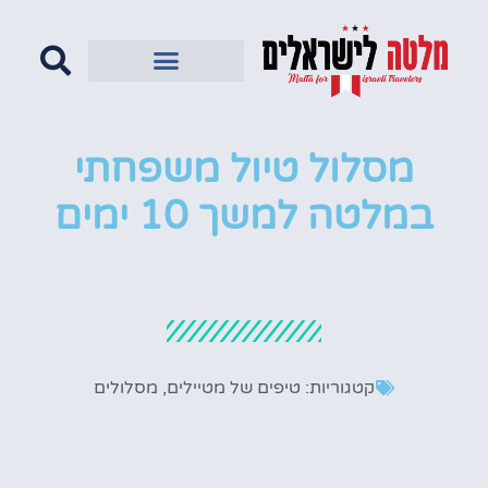
מסלול טיול משפחתי
במלטה למשך 10 ימים
קטגוריות:
טיפים של מטיילים
,
מסלולים