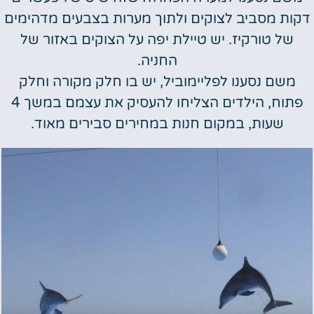
דקות מסביב לצוקים ולתוך מערות בצבעים מדהימים
של טורקיז. יש טיילת יפה על הצוקים באזור של
החניה.
משם נסענו לפליימוביל, יש בו חלק מקורה וחלק
פתוח, הילדים הצליחו להעסיק את עצמם במשך 4
שעות, במקום חנות במחירים סבירים מאוד.