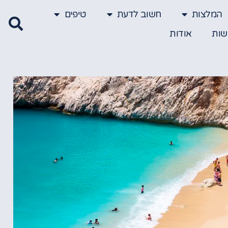
המלצות
חשוב לדעת
טיפים
שות
אודות