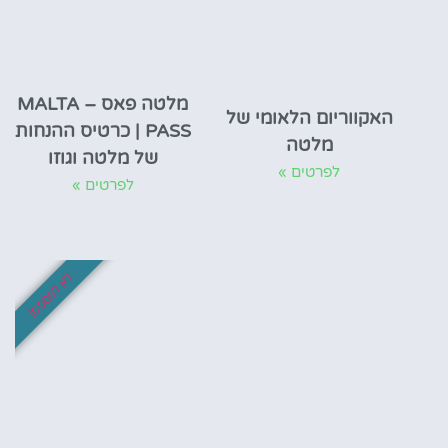
מלטה פאס – MALTA
האקווריום הלאומי של
PASS | כרטיס ההנחות
מלטה
של מלטה וגוזו
לפרטים »
לפרטים »
לא לפספס!