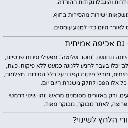
דרות והוגבלו נקודות ההורדה.
משקאות ישירות מהסירות בחוף.
אורך היום כדי למנוע עומסים.
גם אכיפה אמיתית
יתה תחושת "חוסר שליטה". מפעילי סירות פרטיים,
ולם יכלו בעבר להגיע ללגונה כמעט ללא פיקוח. כעת,
התחבורה הימית, מוביל פיקוח קפדני על כלל הסירות. מצלמות,
כל אלו הפכו לחלק משגרת היום יום.
עים, ורק באזורים מסומנים מראש. זהו שינוי דרמטי
פרוצה, לאתר מבוקר, מבוקר מאוד.
רי הלחץ לשינוי?