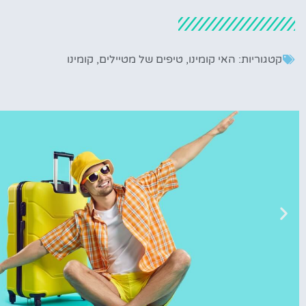
קטגוריות:
האי קומינו
,
טיפים של מטיילים
,
קומינו