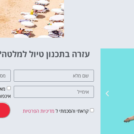
עזרה בתכנון טיול למלטה?
מאש
אינפור
קראתי והסכמתי ל
מדיניות הפרטיות