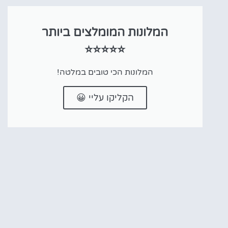
המלונות המומלצים ביותר
⭐⭐⭐⭐⭐
המלונות הכי טובים במלטה!
הקליקו עליי 😀