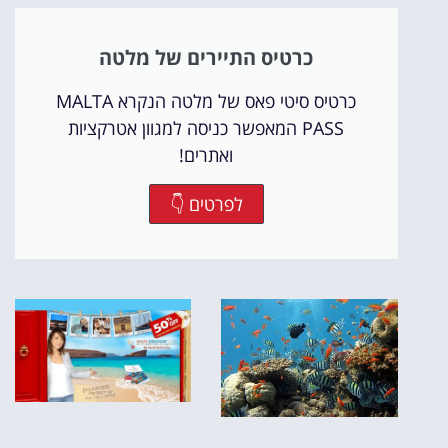
כרטיס התיירים של מלטה
כרטיס סיטי פאס של מלטה הנקרא MALTA
PASS המאפשר כניסה למגוון אטרקציות
ואתרים!
לפרטים 👇