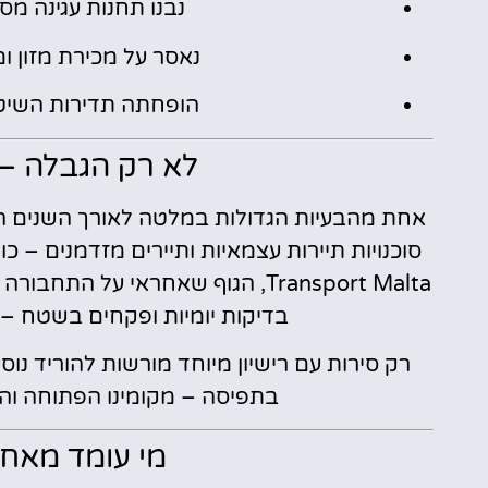
נבנו תחנות עגינה מסו
נאסר על מכירת מזון ו
הופחתה תדירות השיט ל
לא רק הגבלה – 
אחת מהבעיות הגדולות במלטה לאורך השנים הי
סוכנויות תיירות עצמאיות ותיירים מזדמנים – כ
Transport Malta, הגוף שאחראי על 
בדיקות יומיות ופקחים בשטח – 
רק סירות עם רישיון מיוחד מורשות להוריד נוס
בתפיסה – מקומינו הפתוחה וה
מי עומד מאחו