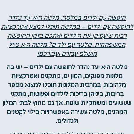
חופשה עם ילדים במלטה: מלטה היא יעד נהדר
לחופשה עם ילדים – במלטה תוכלו למצא אטרקציות
רבות שיעסיקו את הילדים ואתכם בזמן החופשה
המשפחתית. מלטה עם ילדים? מלטה היא טיול
מושלם עבורם ועבורכם!
מלטה היא יעד נהדר לחופשה עם ילדים – יש בה
מלונות מפנקים, המון ים, מתקנים ואטרקציות
מלהיבות. במרבית המלונות תוכלו למצוא מספר
בריכות, ביניהן בריכות לילדים ופעוטות, מתקני
שעשועים ומשחקיות שונות. אך גם מחוץ לבתי המלון
המהנים, מלטה עשירה באפשרויות בילוי לקטנים
ולגדולים.