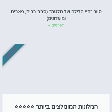
סיור “חיי הלילה של מלטה” (סבב ברים, פאבים
ומועדונים)
לפרטים »
לא לפספס!
המלונות המומלצים ביותר ⭐⭐⭐⭐⭐