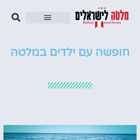
חופשה עם ילדים במלטה