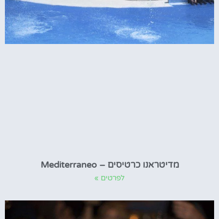
מדיטראנו כרטיסים – Mediterraneo
לפרטים »