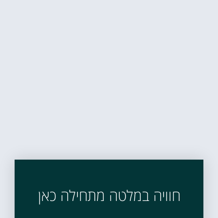
חוויה במלטה מתחילה כאן