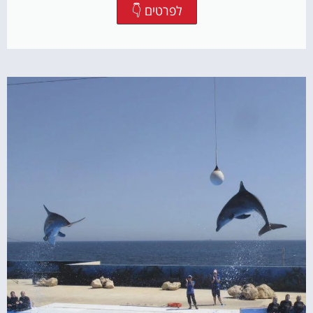
לפרטים 👇