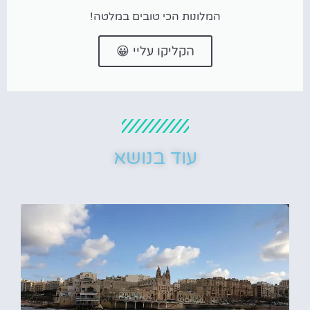
המלונות הכי טובים במלטה!
הקליקו עליי 😀
עוד בנושא