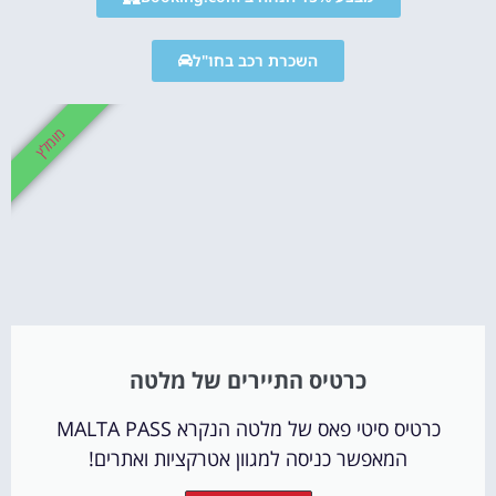
השכרת רכב בחו"ל
מומלץ
כרטיס התיירים של מלטה
כרטיס סיטי פאס של מלטה הנקרא MALTA PASS
המאפשר כניסה למגוון אטרקציות ואתרים!